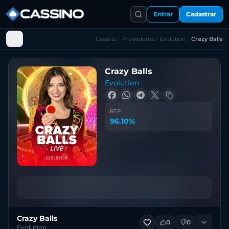
Entrar
Cadastrar
Cassino
Provedores
Evolution
Crazy Balls
Crazy Balls
Evolution
RTP
96.10%
Crazy Balls
0
0
Evolution