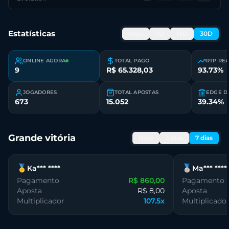
Crazy Balls
é um jogo de cassino online disponível na
Estatísticas
Cassino.Bet.Br
, desenvolvido pelo provedor
Hoje
7D
Evolution
15D
30D
.
Com uma taxa de retorno ao jogador (RTP) média de
até
96.1%
, você pode jogar agora mesmo e se divertir.
ONLINE AGORA
TOTAL PAGO
RTP RE
Jogue com responsabilidade!
9
R$ 65.328,03
93.73%
Como jogar Crazy Balls na Cassino.Bet.Br
JOGADORES
TOTAL APOSTAS
EDGE D
673
Para começar a jogar
Crazy Balls
15.052
, basta ajustar o valor
39.34%
da aposta e iniciar a rodada. O jogo é intuitivo e
indicado tanto para iniciantes quanto para jogadores
experientes da Evolution.
Grande vitória
Hoje
3 dias
7 dias
Sobre o Crazy Balls
🥇
🥈
Ka*** ****
Ma*** ****
O
Crazy Balls
é desenvolvido pela
Evolution
e opera
com tecnologia RNG (Random Number Generator)
Pagamento
R$ 860,00
Pagamento
Aposta
R$ 8,00
Aposta
certificada, garantindo resultados aleatórios e
Multiplicador
107.5
x
Multiplicado
independentes em cada rodada. Com RTP médio de
96.1%
, oferece uma boa relação entre risco e retorno.