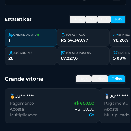
Fireball Roulette
é um jogo de cassino online
Estatísticas
disponível na
Cassino.Bet.Br
, desenvolvido pelo
Hoje
7D
15D
30D
provedor
Evolution
. Com uma taxa de retorno ao
jogador (RTP) média de até
97.30%
, você pode jogar
ONLINE AGORA
TOTAL PAGO
RTP RE
agora mesmo e se divertir. Jogue com
1
R$ 34.349,77
78.26%
responsabilidade!
JOGADORES
TOTAL APOSTAS
EDGE D
Como jogar Fireball Roulette na Cassino.Bet.Br
28
67.227,6
5.09%
Para começar a jogar
Fireball Roulette
, basta ajustar
o valor da aposta e iniciar a rodada. O jogo é intuitivo
e indicado tanto para iniciantes quanto para jogadores
Grande vitória
Hoje
3 dias
7 dias
experientes da Evolution.
Sobre o Fireball Roulette
🥇
🥈
Ju*** ****
Ju*** ****
O
Pagamento
Fireball Roulette
é desenvolvido pela
R$ 600,00
Evolution
Pagamento
e
Aposta
R$ 100,00
Aposta
opera com tecnologia RNG (Random Number
Multiplicador
6
x
Multiplicado
Generator) certificada, garantindo resultados
aleatórios e independentes em cada rodada. Com RTP
médio de
97.30%
, oferece uma boa relação entre risco