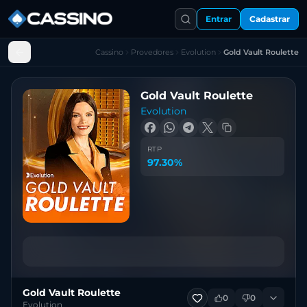
Entrar
Cadastrar
Cassino
Provedores
Evolution
Gold Vault Roulette
Gold Vault Roulette
Evolution
RTP
97.30%
Gold Vault Roulette
0
0
Evolution