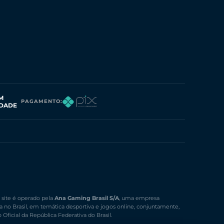
M
PAGAMENTO
:
IDADE
 site é operado pela
Ana Gaming Brasil S/A
, uma empresa
a no Brasil, em temática desportiva e jogos online, conjuntamente,
Oficial da República Federativa do Brasil.