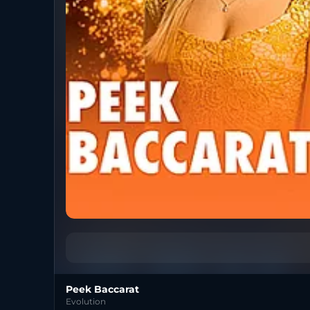
Peek Baccarat
Evolution