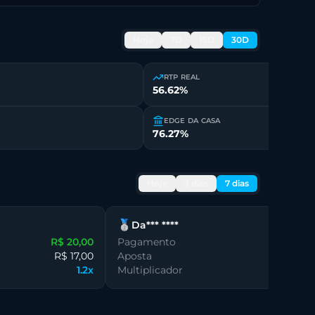
Com uma taxa de retorno ao jogador (RTP) média
Hoje
7D
15D
30D
RTP REAL
cado tanto para iniciantes quanto para jogadores
56.62%
EDGE DA CASA
76.27%
da, garantindo resultados aleatórios e
Hoje
3 dias
7 dias
eúne dezenas de outros títulos da Evolution e
🥈
Da*** ****
R$ 20,00
Pagamento
R$ 17,00
Aposta
1.2
x
Multiplicador