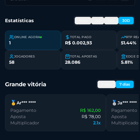
Ruleta Automática
é um jogo de cassino online
Estatísticas
disponível na
Cassino.Bet.Br
, desenvolvido pelo
Hoje
7D
15D
30D
provedor
Evolution
. Com uma taxa de retorno ao
jogador (RTP) média de até
97.30%
, você pode jogar
ONLINE AGORA
TOTAL PAGO
RTP RE
agora mesmo e se divertir. Jogue com
1
R$ 0.002,93
51.44%
responsabilidade!
JOGADORES
TOTAL APOSTAS
EDGE D
Como jogar Ruleta Automática na Cassino.Bet.Br
58
28.086
5.81%
Para começar a jogar
Ruleta Automática
, basta
ajustar o valor da aposta e iniciar a rodada. O jogo é
intuitivo e indicado tanto para iniciantes quanto para
Grande vitória
3 dias
7 dias
jogadores experientes da Evolution.
Sobre o Ruleta Automática
🥇
🥈
Ar*** ****
Ja*** ****
O
Pagamento
Ruleta Automática
é desenvolvido pela
R$ 162,00
Evolution
Pagamento
e
Aposta
R$ 78,00
Aposta
opera com tecnologia RNG (Random Number
Multiplicador
2.1
x
Multiplicado
Generator) certificada, garantindo resultados
aleatórios e independentes em cada rodada. Com RTP
médio de
97.30%
, oferece uma boa relação entre risco