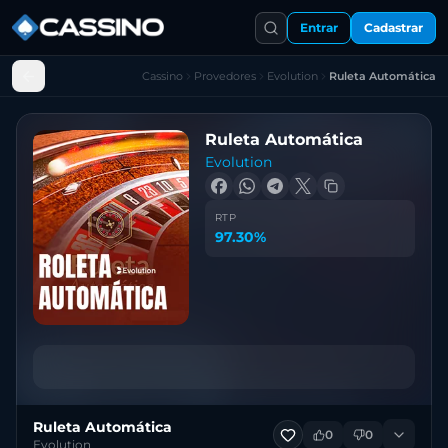
Entrar
Cadastrar
Cassino
Provedores
Evolution
Ruleta Automática
Ruleta Automática
Evolution
RTP
97.30%
Ruleta Automática
0
0
Evolution