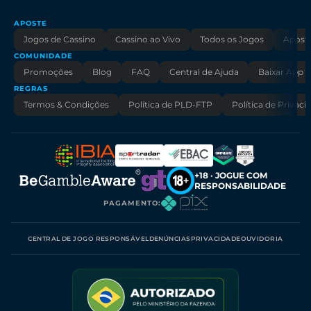
APOSTE
Jogos de Cassino
Cassino ao Vivo
Todos os Jogos
Aposta
COMUNIDADE
Promoções
Blog
FAQ
Central de Ajuda
Baixar App
REGRAS
Termos & Condições
Política de PLD-FTP
Política de Privaci
+18 · JOGUE COM
RESPONSABILIDADE
PAGAMENTO
:
CENTRAL DE JOGO RESPONSÁVEL
DENÚNCIAS
PRIVACIDADE
OUVIDORIA