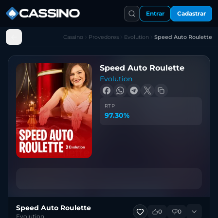
Entrar
Cadastrar
Cassino
Provedores
Evolution
Speed Auto Roulette
Speed Auto Roulette
Evolution
RTP
97.30%
Speed Auto Roulette
0
0
Evolution