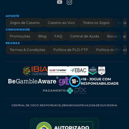
APOSTE
Jogos de Cassino
Cassino ao Vivo
Todos os Jogos
Aposta
COMUNIDADE
Promoções
Blog
FAQ
Central de Ajuda
Baixar App
REGRAS
Termos & Condições
Política de PLD-FTP
Política de Privaci
+18 · JOGUE COM
RESPONSABILIDADE
PAGAMENTO
:
CENTRAL DE JOGO RESPONSÁVEL
DENÚNCIAS
PRIVACIDADE
OUVIDORIA