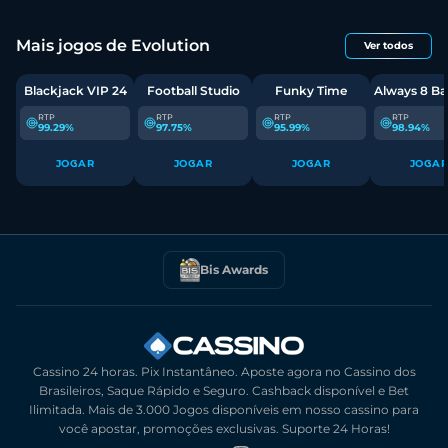
e retorno.
Mais jogos de Evolution
Ver todos
Por que jogar Speed Baccarat 1 na Cassino.Bet.Br
Na
Cassino.Bet.Br
, você joga com total segurança,
Blackjack VIP 24
Football Studio
Funky Time
Always 8 Ba
suporte rápido e depósitos via Pix. A plataforma é
RTP
RTP
RTP
RTP
licenciada, reúne dezenas de outros títulos da
99.29%
97.75%
95.99%
98.94%
Evolution e promove o jogo responsável. Aposte com
JOGAR
JOGAR
JOGAR
JOGA
consciência!
RTP
Margem da casa
98.94%
1.06%
Bis Awards
Cassino 24 horas. Pix Instantâneo. Aposte agora no Cassino dos
Brasileiros, Saque Rápido e Seguro. Cashback disponível e Bet
Ilimitada. Mais de 3.000 Jogos disponíveis em nosso cassino para
você apostar, promoções exclusivas. Suporte 24 Horas!