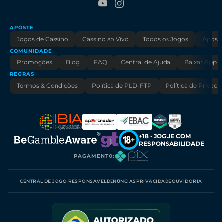
APOSTE
Jogos de Cassino
Cassino ao Vivo
Todos os Jogos
Aposta
COMUNIDADE
Promoções
Blog
FAQ
Central de Ajuda
Baixar App
REGRAS
Termos & Condições
Política de PLD-FTP
Política de Privaci
+18 · JOGUE COM
RESPONSABILIDADE
PAGAMENTO
:
CENTRAL DE JOGO RESPONSÁVEL
DENÚNCIAS
PRIVACIDADE
OUVIDORIA