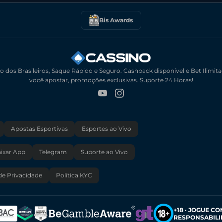
Bis Awards
o dos Brasileiros, Saque Rápido e Seguro. Cashback disponível e Bet Ilimit
você apostar, promoções exclusivas. Suporte 24 Horas!
Apostas Esportivas
Esportes ao Vivo
ixar App
Telegram
Suporte ao Vivo
 de Privacidade
Política KYC
+18 · JOGUE CO
RESPONSABIL