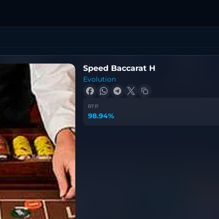
Speed Baccarat H
Evolution
RTP
98.94%