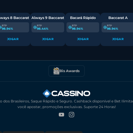
lways 8 Baccarat
Always 9 Baccarat
Bacará Rápido
Baccarat A
RTP
RTP
RTP
RTP
98.94%
98.44%
98.94%
98.94%
JOGAR
JOGAR
JOGAR
JOGAR
Bis Awards
o dos Brasileiros, Saque Rápido e Seguro. Cashback disponível e Bet Ilimit
você apostar, promoções exclusivas. Suporte 24 Horas!