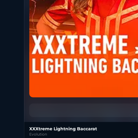
XXXtreme Lightning Baccarat
Evolution