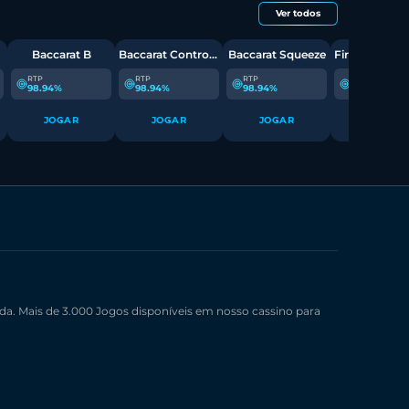
Ver todos
Baccarat B
Baccarat Control Squeeze
Baccarat Squeeze
RTP
RTP
RTP
RTP
98.94%
98.94%
98.94%
98.87%
JOGAR
JOGAR
JOGAR
JOGAR
ada. Mais de 3.000 Jogos disponíveis em nosso cassino para