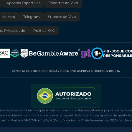
Apostas Esportivas
Esportes ao Vivo
ixar App
Telegram
Suporte ao Vivo
 de Privacidade
Política KYC
+18 · JOGUE CO
RESPONSABIL
CENTRAL DE JOGO RESPONSÁVEL
DENÚNCIAS
PRIVACIDADE
OUVIDORIA
os seus usuários uma experiência única em apostas esportivas e jogos online. Este
dade devidamente autorizada a operar a modalidade lotérica de apostas de quota fix
orme Portaria SPA/MF n.º 322/2025, publicada em 17 de fevereiro de 2025 no Diário 
 que podemos usar determinados cookies do navegador para melhorar sua experiência