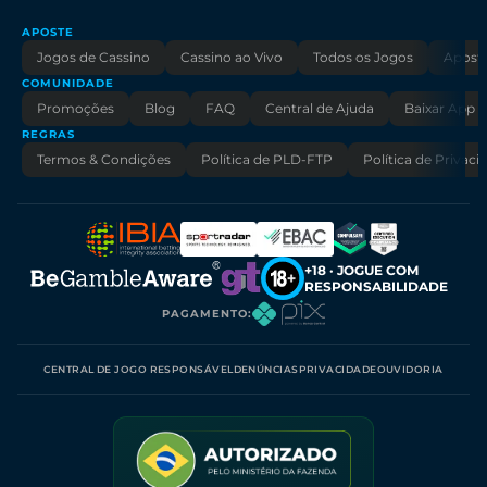
APOSTE
Jogos de Cassino
Cassino ao Vivo
Todos os Jogos
Aposta
COMUNIDADE
Promoções
Blog
FAQ
Central de Ajuda
Baixar App
REGRAS
Termos & Condições
Política de PLD-FTP
Política de Privaci
+18 · JOGUE COM
RESPONSABILIDADE
PAGAMENTO
:
CENTRAL DE JOGO RESPONSÁVEL
DENÚNCIAS
PRIVACIDADE
OUVIDORIA