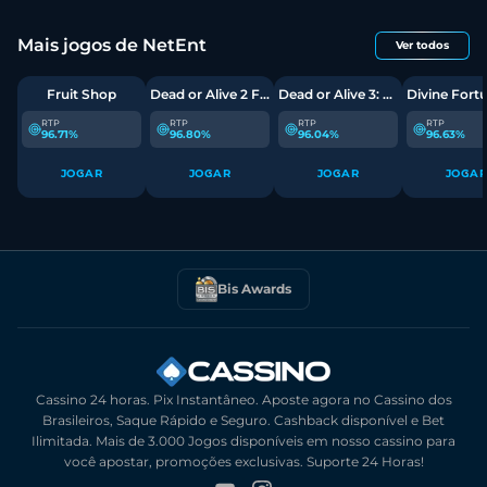
Por que jogar Butterfly Staxx na Cassino.Bet.Br
Mais jogos de NetEnt
Ver todos
Na
Cassino.Bet.Br
, você joga com total segurança,
suporte rápido e depósitos via Pix. A plataforma é
Fruit Shop
Dead or Alive 2 Feature Buy
Dead or Alive 3: Wanted
licenciada, reúne dezenas de outros títulos da NetEnt
RTP
RTP
RTP
RTP
e promove o jogo responsável. Aposte com
96.71%
96.80%
96.04%
96.63%
consciência!
JOGAR
JOGAR
JOGAR
JOGA
RTP
Margem da casa
96.80%
3.20%
Bis Awards
Cassino 24 horas. Pix Instantâneo. Aposte agora no Cassino dos
Brasileiros, Saque Rápido e Seguro. Cashback disponível e Bet
Ilimitada. Mais de 3.000 Jogos disponíveis em nosso cassino para
você apostar, promoções exclusivas. Suporte 24 Horas!