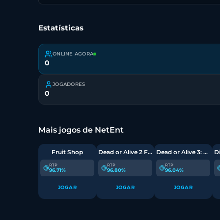
Casino Night
é um jogo de cassino online disponí
Estatísticas
até
93.11%
, você pode jogar agora mesmo e se dive
Como jogar Casino Night na Cassino.Bet.Br
ONLINE AGORA
Para começar a jogar
Casino Night
, basta ajustar
0
experientes da NetEnt.
JOGADORES
Sobre o Casino Night
0
O
Casino Night
é desenvolvido pela
NetEnt
e oper
em cada rodada. Com RTP médio de
93.11%
, ofere
Mais jogos de NetEnt
Por que jogar Casino Night na Cassino.Bet.Br
Na
Cassino.Bet.Br
, você joga com total segurança,
Fruit Shop
Dead or Alive 2 Feature Buy
Dead or Alive 3: Wanted
promove o jogo responsável. Aposte com consciên
RTP
RTP
RTP
96.71%
96.80%
96.04%
RTP
JOGAR
JOGAR
JOGAR
93.11%