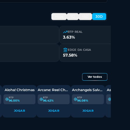
uma taxa de retorno ao jogador (RTP) média de
Hoje
7D
15D
30D
RTP REAL
do tanto para iniciantes quanto para jogadores
3.63%
EDGE DA CASA
57.58%
garantindo resultados aleatórios e independentes
Ver todos
eúne dezenas de outros títulos da NetEnt e
Aloha! Christmas
Arcane: Reel Chaos
Archangels Salvation
Asgardian St
RTP
RTP
RTP
RTP
96.00%
96.42%
96.08%
96.31%
JOGAR
JOGAR
JOGAR
JOGAR