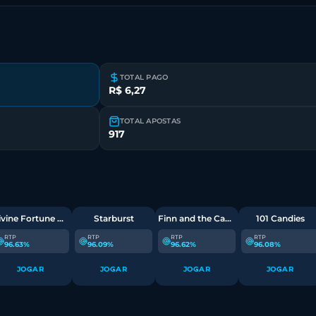
vel na
Cassino.Bet.Br
, desenvolvido pelo provedor
NetEnt
. Com 
rtir. Jogue com responsabilidade!
TOTAL PAGO
 o valor da aposta e iniciar a rodada. O jogo é intuitivo e indica
R$ 6,27
TOTAL APOSTAS
917
a com tecnologia RNG (Random Number Generator) certificada, 
ce uma boa relação entre risco e retorno.
 suporte rápido e depósitos via Pix. A plataforma é licenciada, r
Divine Fortune Gold
Starburst
Finn and the Candy Spin
101 Candies
cia!
RTP
RTP
RTP
RTP
96.63%
96.09%
96.62%
96.08%
Margem da casa
JOGAR
JOGAR
JOGAR
JOGAR
6.89%