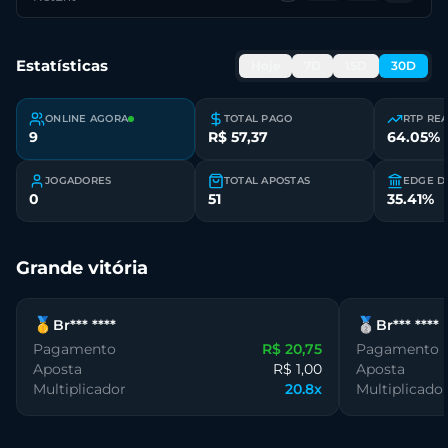
EggOMatic
é um jogo de cassino online disponível na
Estatísticas
Cassino.Bet.Br
, desenvolvido pelo provedor
Hoje
7D
NetEnt
15D
30D
.
Com uma taxa de retorno ao jogador (RTP) média de
até
96.50%
, você pode jogar agora mesmo e se
ONLINE AGORA
TOTAL PAGO
RTP RE
divertir. Jogue com responsabilidade!
9
R$ 57,37
64.05%
Como jogar EggOMatic na Cassino.Bet.Br
JOGADORES
TOTAL APOSTAS
EDGE D
0
Para começar a jogar
EggOMatic
51
, basta ajustar o
35.41%
valor da aposta e iniciar a rodada. O jogo é intuitivo e
indicado tanto para iniciantes quanto para jogadores
experientes da NetEnt.
Grande vitória
Sobre o EggOMatic
🥇
🥈
Br*** ****
Br*** ****
O
EggOMatic
é desenvolvido pela
NetEnt
e opera
Pagamento
R$ 20,75
Pagamento
com tecnologia RNG (Random Number Generator)
Aposta
R$ 1,00
Aposta
certificada, garantindo resultados aleatórios e
Multiplicador
20.8
x
Multiplicado
independentes em cada rodada. Com RTP médio de
96.50%
, oferece uma boa relação entre risco e retorno.