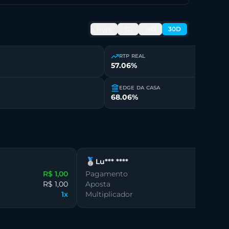
a taxa de retorno ao jogador (RTP) média de até
Hoje
7D
15D
30D
RTP REAL
tanto para iniciantes quanto para jogadores
57.06%
EDGE DA CASA
68.06%
rantindo resultados aleatórios e independentes
eúne dezenas de outros títulos da NetEnt e
🥈
Lu*** ****
R$ 1,00
Pagamento
R$ 1,00
Aposta
1
x
Multiplicador