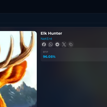
Elk Hunter
NetEnt
RTP
96.05%