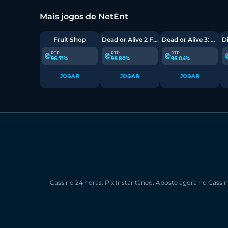
Mais jogos de NetEnt
Fruit Shop
Dead or Alive 2 Feature Buy
Dead or Alive 3: Wanted
RTP
RTP
RTP
96.71%
96.80%
96.04%
JOGAR
JOGAR
JOGAR
Cassino 24 horas. Pix Instantâneo. Aposte agora no Cassin