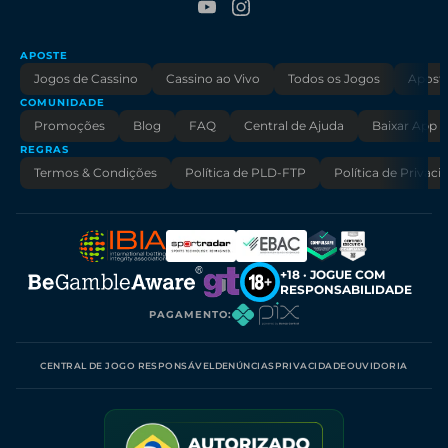
APOSTE
Jogos de Cassino
Cassino ao Vivo
Todos os Jogos
Aposta
COMUNIDADE
Promoções
Blog
FAQ
Central de Ajuda
Baixar App
REGRAS
Termos & Condições
Política de PLD-FTP
Política de Privaci
+18 · JOGUE COM
RESPONSABILIDADE
PAGAMENTO
:
CENTRAL DE JOGO RESPONSÁVEL
DENÚNCIAS
PRIVACIDADE
OUVIDORIA