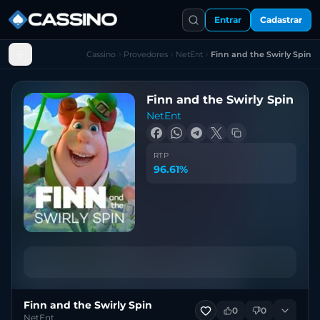
Entrar
Cadastrar
Cassino
Provedores
NetEnt
Finn and the Swirly Spin
Finn and the Swirly Spin
NetEnt
RTP
96.61%
Finn and the Swirly Spin
0
0
NetEnt