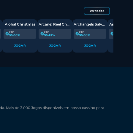
Ver todos
Aloha! Christmas
Arcane: Reel Chaos
Archangels Salvation
Asgardian St
RTP
RTP
RTP
RTP
96.00%
96.42%
96.08%
96.31%
JOGAR
JOGAR
JOGAR
JOGAR
ada. Mais de 3.000 Jogos disponíveis em nosso cassino para