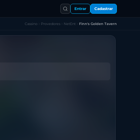
Entrar
Cadastrar
Cassino
Provedores
NetEnt
Finn's Golden Tavern