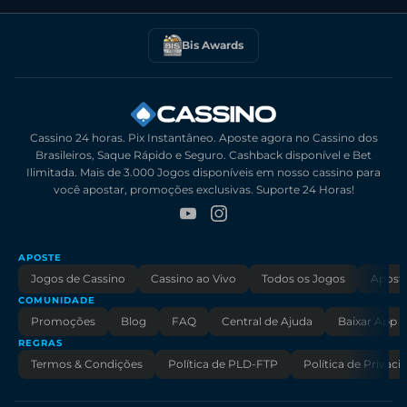
e retorno.
Bis Awards
Por que jogar Fortune Rangers na Cassino.Bet.Br
Na
Cassino.Bet.Br
, você joga com total segurança,
suporte rápido e depósitos via Pix. A plataforma é
licenciada, reúne dezenas de outros títulos da NetEnt
e promove o jogo responsável. Aposte com
Cassino 24 horas. Pix Instantâneo. Aposte agora no Cassino dos
consciência!
Brasileiros, Saque Rápido e Seguro. Cashback disponível e Bet
Ilimitada. Mais de 3.000 Jogos disponíveis em nosso cassino para
você apostar, promoções exclusivas. Suporte 24 Horas!
RTP
Margem da casa
96.90%
3.10%
APOSTE
Jogos de Cassino
Cassino ao Vivo
Todos os Jogos
Aposta
COMUNIDADE
Promoções
Blog
FAQ
Central de Ajuda
Baixar App
REGRAS
Termos & Condições
Política de PLD-FTP
Política de Privaci