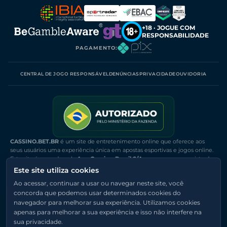
+18 · JOGUE COM
RESPONSABILIDADE
PAGAMENTO
:
CENTRAL DE JOGO RESPONSÁVEL
DENÚNCIAS
PRIVACIDADE
OUVIDORIA
CASSINO.BET.BR
é um site de entretenimento online que oferece aos
seus usuários uma experiência única em apostas esportivas e jogos online.
Este site é operado pela
Ana Gaming Brasil S/A
, uma empresa registrada
no Brasil, sob o número CNPJ
55.933.850/0001-34
, entidade devidamente
Este site utiliza cookies
Ver mais
autorizada a operar a modalidade lotérica de apostas de quota fixa no Brasil,
Ao acessar, continuar a usar ou navegar neste site, você
em temática desportiva e jogos online, conjuntamente, pela Secretaria de
concorda que podemos usar determinados cookies do
Prêmios e Apostas do Ministério da Fazenda, conforme Portaria SPA/MF
navegador para melhorar sua experiência. Utilizamos cookies
n.º 322/2025, publicada em 17 de fevereiro de 2025 no Diário Oficial da
© 2026 Cassino.Bet.Br. Todos os direitos reservados.
Feito com 💚 para brasileiros 🇧🇷
República Federativa do Brasil.
apenas para melhorar a sua experiência e isso não interfere na
18+. Jogue com responsabilidade! Ministério da Fazenda adverte: aposta não é
sua privacidade.
investimento. Por isso, leia todas as informações disponíveis na nossa seção de