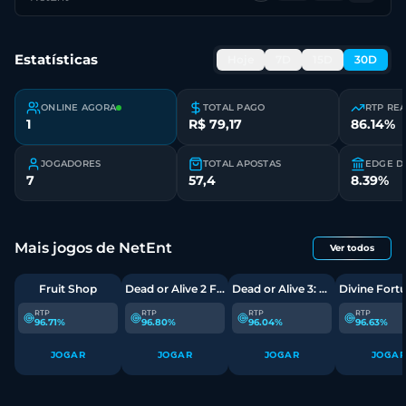
Fortune Rangers
é um jogo de cassino online
Estatísticas
disponível na
Cassino.Bet.Br
, desenvolvido pelo
Hoje
7D
15D
30D
provedor
NetEnt
. Com uma taxa de retorno ao
jogador (RTP) média de até
96.90%
, você pode jogar
ONLINE AGORA
TOTAL PAGO
RTP RE
agora mesmo e se divertir. Jogue com
1
R$ 79,17
86.14%
responsabilidade!
JOGADORES
TOTAL APOSTAS
EDGE D
Como jogar Fortune Rangers na Cassino.Bet.Br
7
57,4
8.39%
Para começar a jogar
Fortune Rangers
, basta ajustar
o valor da aposta e iniciar a rodada. O jogo é intuitivo
e indicado tanto para iniciantes quanto para jogadores
Mais jogos de NetEnt
Ver todos
experientes da NetEnt.
Fruit Shop
Dead or Alive 2 Feature Buy
Dead or Alive 3: Wanted
Sobre o Fortune Rangers
RTP
RTP
RTP
RTP
O
Fortune Rangers
é desenvolvido pela
NetEnt
e
96.71%
96.80%
96.04%
96.63%
opera com tecnologia RNG (Random Number
JOGAR
JOGAR
JOGAR
JOGA
Generator) certificada, garantindo resultados
aleatórios e independentes em cada rodada. Com RTP
médio de
96.90%
, oferece uma boa relação entre risco