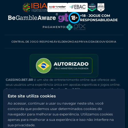
+18 · JOGUE COM
RESPONSABILIDADE
PAGAMENTO
:
CENTRAL DE JOGO RESPONSÁVEL
DENÚNCIAS
PRIVACIDADE
OUVIDORIA
CASSINO.BET.BR
é um site de entretenimento online que oferece aos
seus usuários uma experiência única em apostas esportivas e jogos online.
Este site é operado pela
Ana Gaming Brasil S/A
, uma empresa registrada
no Brasil, sob o número CNPJ
55.933.850/0001-34
, entidade devidamente
Este site utiliza cookies
Ver mais
autorizada a operar a modalidade lotérica de apostas de quota fixa no Brasil,
Ao acessar, continuar a usar ou navegar neste site, você
em temática desportiva e jogos online, conjuntamente, pela Secretaria de
concorda que podemos usar determinados cookies do
Prêmios e Apostas do Ministério da Fazenda, conforme Portaria SPA/MF
navegador para melhorar sua experiência. Utilizamos cookies
n.º 322/2025, publicada em 17 de fevereiro de 2025 no Diário Oficial da
© 2026 Cassino.Bet.Br. Todos os direitos reservados.
Feito com 💚 para brasileiros 🇧🇷
República Federativa do Brasil.
apenas para melhorar a sua experiência e isso não interfere na
18+. Jogue com responsabilidade! Ministério da Fazenda adverte: aposta não é
sua privacidade.
investimento. Por isso, leia todas as informações disponíveis na nossa seção de