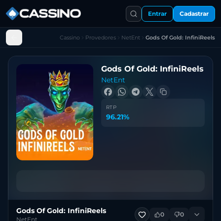
Entrar
Cadastrar
Cassino
Provedores
NetEnt
Gods Of Gold: InfiniReels
Gods Of Gold: InfiniReels
NetEnt
RTP
96.21%
Gods Of Gold: InfiniReels
0
0
NetEnt