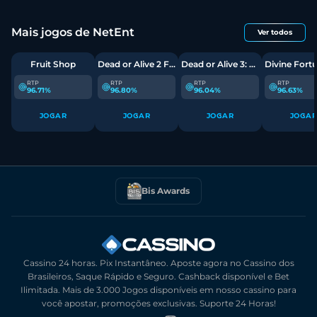
e retorno.
Mais jogos de NetEnt
Ver todos
Por que jogar Golden Grimoire na Cassino.Bet.Br
Na
Cassino.Bet.Br
, você joga com total segurança,
Fruit Shop
Dead or Alive 2 Feature Buy
Dead or Alive 3: Wanted
suporte rápido e depósitos via Pix. A plataforma é
RTP
RTP
RTP
RTP
licenciada, reúne dezenas de outros títulos da NetEnt
96.71%
96.80%
96.04%
96.63%
e promove o jogo responsável. Aposte com
JOGAR
JOGAR
JOGAR
JOGA
consciência!
RTP
Margem da casa
96.44%
3.56%
Bis Awards
Cassino 24 horas. Pix Instantâneo. Aposte agora no Cassino dos
Brasileiros, Saque Rápido e Seguro. Cashback disponível e Bet
Ilimitada. Mais de 3.000 Jogos disponíveis em nosso cassino para
você apostar, promoções exclusivas. Suporte 24 Horas!