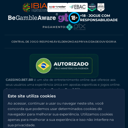
+18 · JOGUE COM
RESPONSABILIDADE
PAGAMENTO
:
CENTRAL DE JOGO RESPONSÁVEL
DENÚNCIAS
PRIVACIDADE
OUVIDORIA
CASSINO.BET.BR
é um site de entretenimento online que oferece aos
seus usuários uma experiência única em apostas esportivas e jogos online.
Este site é operado pela
Ana Gaming Brasil S/A
, uma empresa registrada
no Brasil, sob o número CNPJ
55.933.850/0001-34
, entidade devidamente
Este site utiliza cookies
Ver mais
autorizada a operar a modalidade lotérica de apostas de quota fixa no Brasil,
Ao acessar, continuar a usar ou navegar neste site, você
em temática desportiva e jogos online, conjuntamente, pela Secretaria de
concorda que podemos usar determinados cookies do
Prêmios e Apostas do Ministério da Fazenda, conforme Portaria SPA/MF
navegador para melhorar sua experiência. Utilizamos cookies
n.º 322/2025, publicada em 17 de fevereiro de 2025 no Diário Oficial da
© 2026 Cassino.Bet.Br. Todos os direitos reservados.
Feito com 💚 para brasileiros 🇧🇷
República Federativa do Brasil.
apenas para melhorar a sua experiência e isso não interfere na
18+. Jogue com responsabilidade! Ministério da Fazenda adverte: aposta não é
sua privacidade.
investimento. Por isso, leia todas as informações disponíveis na nossa seção de