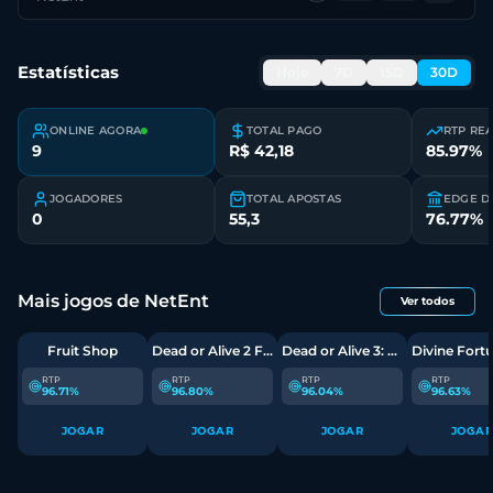
Hotline
é um jogo de cassino online disponível na
Estatísticas
Cassino.Bet.Br
, desenvolvido pelo provedor
Hoje
7D
NetEnt
15D
30D
.
Com uma taxa de retorno ao jogador (RTP) média de
até
97.04%
, você pode jogar agora mesmo e se
ONLINE AGORA
TOTAL PAGO
RTP RE
divertir. Jogue com responsabilidade!
9
R$ 42,18
85.97%
Como jogar Hotline na Cassino.Bet.Br
JOGADORES
TOTAL APOSTAS
EDGE D
0
Para começar a jogar
Hotline
55,3
, basta ajustar o valor da
76.77%
aposta e iniciar a rodada. O jogo é intuitivo e indicado
tanto para iniciantes quanto para jogadores
experientes da NetEnt.
Mais jogos de NetEnt
Ver todos
Sobre o Hotline
Fruit Shop
Dead or Alive 2 Feature Buy
Dead or Alive 3: Wanted
O
Hotline
é desenvolvido pela
NetEnt
e opera com
RTP
RTP
RTP
RTP
tecnologia RNG (Random Number Generator)
96.71%
96.80%
96.04%
96.63%
certificada, garantindo resultados aleatórios e
JOGAR
JOGAR
JOGAR
JOGA
independentes em cada rodada. Com RTP médio de
97.04%
, oferece uma boa relação entre risco e retorno.