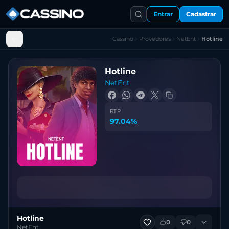
Entrar
Cadastrar
Cassino
Provedores
NetEnt
Hotline
Hotline
NetEnt
RTP
97.04%
Hotline
0
0
NetEnt