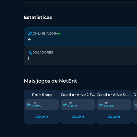
Jack Hammer 4
é um jogo de cassino online disp
Estatísticas
de até
96.06%
, você pode jogar agora mesmo e se 
Como jogar Jack Hammer 4 na Cassino.Bet.Br
ONLINE AGORA
Para começar a jogar
Jack Hammer 4
, basta ajus
4
experientes da NetEnt.
JOGADORES
Sobre o Jack Hammer 4
1
O
Jack Hammer 4
é desenvolvido pela
NetEnt
e o
independentes em cada rodada. Com RTP médio 
Mais jogos de NetEnt
Por que jogar Jack Hammer 4 na Cassino.Bet.B
Na
Cassino.Bet.Br
, você joga com total segurança,
Fruit Shop
Dead or Alive 2 Feature Buy
Dead or Alive 3: Wanted
promove o jogo responsável. Aposte com consciên
RTP
RTP
RTP
96.71%
96.80%
96.04%
RTP
JOGAR
JOGAR
JOGAR
96.06%