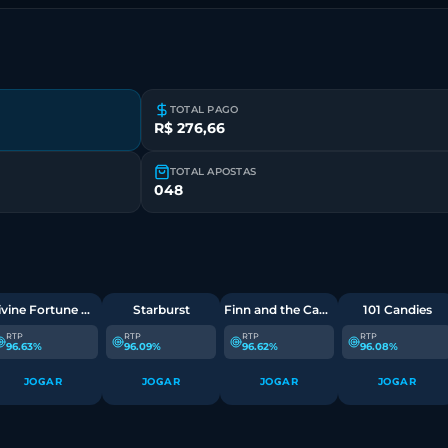
onível na
Cassino.Bet.Br
, desenvolvido pelo provedor
NetEnt
. C
divertir. Jogue com responsabilidade!
TOTAL PAGO
tar o valor da aposta e iniciar a rodada. O jogo é intuitivo e ind
R$ 276,66
TOTAL APOSTAS
048
pera com tecnologia RNG (Random Number Generator) certificad
de
96.06%
, oferece uma boa relação entre risco e retorno.
r
 suporte rápido e depósitos via Pix. A plataforma é licenciada, r
Divine Fortune Gold
Starburst
Finn and the Candy Spin
101 Candies
cia!
RTP
RTP
RTP
RTP
96.63%
96.09%
96.62%
96.08%
Margem da casa
JOGAR
JOGAR
JOGAR
JOGAR
3.94%