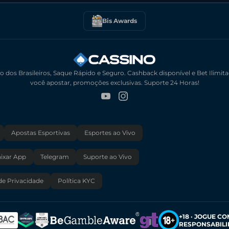
Bis Awards
o dos Brasileiros, Saque Rápido e Seguro. Cashback disponível e Bet Ilimit
você apostar, promoções exclusivas. Suporte 24 Horas!
Apostas Esportivas
Esportes ao Vivo
ixar App
Telegram
Suporte ao Vivo
 de Privacidade
Política KYC
+18 · JOGUE CO
RESPONSABIL