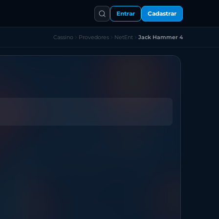
Entrar
Cadastrar
Cassino
Provedores
NetEnt
Jack Hammer 4