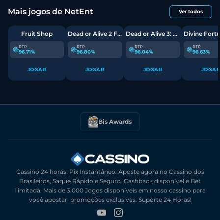
Por que jogar Rabid Randy na Cassino.Bet.Br
Mais jogos de NetEnt
Ver todos
Na
Cassino.Bet.Br
, você joga com total segurança,
suporte rápido e depósitos via Pix. A plataforma é
Fruit Shop
Dead or Alive 2 Feature Buy
Dead or Alive 3: Wanted
licenciada, reúne dezenas de outros títulos da NetEnt
RTP
RTP
RTP
RTP
e promove o jogo responsável. Aposte com
96.71%
96.80%
96.04%
96.63%
consciência!
JOGAR
JOGAR
JOGAR
JOGA
RTP
Margem da casa
96.06%
3.94%
Bis Awards
Cassino 24 horas. Pix Instantâneo. Aposte agora no Cassino dos
Brasileiros, Saque Rápido e Seguro. Cashback disponível e Bet
Ilimitada. Mais de 3.000 Jogos disponíveis em nosso cassino para
você apostar, promoções exclusivas. Suporte 24 Horas!