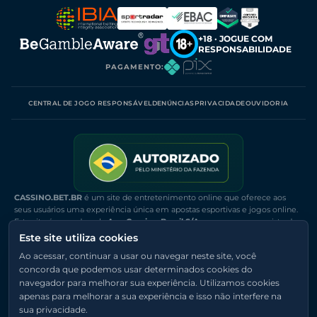
+18 · JOGUE COM
RESPONSABILIDADE
PAGAMENTO
:
CENTRAL DE JOGO RESPONSÁVEL
DENÚNCIAS
PRIVACIDADE
OUVIDORIA
CASSINO.BET.BR
é um site de entretenimento online que oferece aos
seus usuários uma experiência única em apostas esportivas e jogos online.
Este site é operado pela
Ana Gaming Brasil S/A
, uma empresa registrada
no Brasil, sob o número CNPJ
55.933.850/0001-34
, entidade devidamente
Este site utiliza cookies
Ver mais
autorizada a operar a modalidade lotérica de apostas de quota fixa no Brasil,
Ao acessar, continuar a usar ou navegar neste site, você
em temática desportiva e jogos online, conjuntamente, pela Secretaria de
concorda que podemos usar determinados cookies do
Prêmios e Apostas do Ministério da Fazenda, conforme Portaria SPA/MF
navegador para melhorar sua experiência. Utilizamos cookies
n.º 322/2025, publicada em 17 de fevereiro de 2025 no Diário Oficial da
© 2026 Cassino.Bet.Br. Todos os direitos reservados.
Feito com 💚 para brasileiros 🇧🇷
República Federativa do Brasil.
apenas para melhorar a sua experiência e isso não interfere na
18+. Jogue com responsabilidade! Ministério da Fazenda adverte: aposta não é
sua privacidade.
investimento. Por isso, leia todas as informações disponíveis na nossa seção de