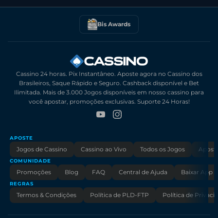
Por que jogar Reel Rush 2 na Cassino.Bet.Br
Na
Cassino.Bet.Br
, você joga com total segurança,
Bis Awards
suporte rápido e depósitos via Pix. A plataforma é
licenciada, reúne dezenas de outros títulos da NetEnt
e promove o jogo responsável. Aposte com
consciência!
Cassino 24 horas. Pix Instantâneo. Aposte agora no Cassino dos
Brasileiros, Saque Rápido e Seguro. Cashback disponível e Bet
RTP
Margem da casa
Ilimitada. Mais de 3.000 Jogos disponíveis em nosso cassino para
96.58%
3.42%
você apostar, promoções exclusivas. Suporte 24 Horas!
APOSTE
Jogos de Cassino
Cassino ao Vivo
Todos os Jogos
Aposta
COMUNIDADE
Promoções
Blog
FAQ
Central de Ajuda
Baixar App
REGRAS
Termos & Condições
Política de PLD-FTP
Política de Privaci