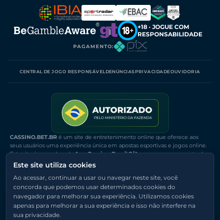
+18 · JOGUE COM
RESPONSABILIDADE
PAGAMENTO
:
CENTRAL DE JOGO RESPONSÁVEL
DENÚNCIAS
PRIVACIDADE
OUVIDORIA
CASSINO.BET.BR
é um site de entretenimento online que oferece aos
seus usuários uma experiência única em apostas esportivas e jogos online.
Este site é operado pela
Ana Gaming Brasil S/A
, uma empresa registrada
no Brasil, sob o número CNPJ
55.933.850/0001-34
, entidade devidamente
Este site utiliza cookies
Ver mais
autorizada a operar a modalidade lotérica de apostas de quota fixa no Brasil,
Ao acessar, continuar a usar ou navegar neste site, você
em temática desportiva e jogos online, conjuntamente, pela Secretaria de
concorda que podemos usar determinados cookies do
Prêmios e Apostas do Ministério da Fazenda, conforme Portaria SPA/MF
navegador para melhorar sua experiência. Utilizamos cookies
n.º 322/2025, publicada em 17 de fevereiro de 2025 no Diário Oficial da
© 2026 Cassino.Bet.Br. Todos os direitos reservados.
Feito com 💚 para brasileiros 🇧🇷
República Federativa do Brasil.
apenas para melhorar a sua experiência e isso não interfere na
18+. Jogue com responsabilidade! Ministério da Fazenda adverte: aposta não é
sua privacidade.
investimento. Por isso, leia todas as informações disponíveis na nossa seção de