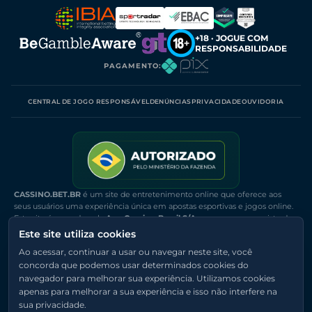
+18 · JOGUE COM
RESPONSABILIDADE
PAGAMENTO
:
CENTRAL DE JOGO RESPONSÁVEL
DENÚNCIAS
PRIVACIDADE
OUVIDORIA
CASSINO.BET.BR
é um site de entretenimento online que oferece aos
seus usuários uma experiência única em apostas esportivas e jogos online.
Este site é operado pela
Ana Gaming Brasil S/A
, uma empresa registrada
no Brasil, sob o número CNPJ
55.933.850/0001-34
, entidade devidamente
Este site utiliza cookies
Ver mais
autorizada a operar a modalidade lotérica de apostas de quota fixa no Brasil,
Ao acessar, continuar a usar ou navegar neste site, você
em temática desportiva e jogos online, conjuntamente, pela Secretaria de
concorda que podemos usar determinados cookies do
Prêmios e Apostas do Ministério da Fazenda, conforme Portaria SPA/MF
navegador para melhorar sua experiência. Utilizamos cookies
n.º 322/2025, publicada em 17 de fevereiro de 2025 no Diário Oficial da
© 2026 Cassino.Bet.Br. Todos os direitos reservados.
Feito com 💚 para brasileiros 🇧🇷
República Federativa do Brasil.
apenas para melhorar a sua experiência e isso não interfere na
18+. Jogue com responsabilidade! Ministério da Fazenda adverte: aposta não é
sua privacidade.
investimento. Por isso, leia todas as informações disponíveis na nossa seção de