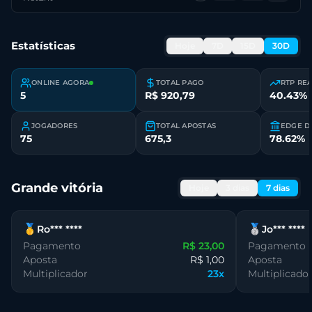
Starburst XXXtreme
é um jogo de cassino online
Estatísticas
disponível na
Cassino.Bet.Br
, desenvolvido pelo
Hoje
7D
15D
30D
provedor
NetEnt
. Com uma taxa de retorno ao
jogador (RTP) média de até
96.26%
, você pode jogar
ONLINE AGORA
TOTAL PAGO
RTP RE
agora mesmo e se divertir. Jogue com
5
R$ 920,79
40.43%
responsabilidade!
JOGADORES
TOTAL APOSTAS
EDGE D
Como jogar Starburst XXXtreme na Cassino.Bet.Br
75
675,3
78.62%
Para começar a jogar
Starburst XXXtreme
, basta
ajustar o valor da aposta e iniciar a rodada. O jogo é
intuitivo e indicado tanto para iniciantes quanto para
Grande vitória
Hoje
3 dias
7 dias
jogadores experientes da NetEnt.
Sobre o Starburst XXXtreme
🥇
🥈
Ro*** ****
Jo*** ****
O
Pagamento
Starburst XXXtreme
é desenvolvido pela
R$ 23,00
NetEnt
Pagamento
e
Aposta
R$ 1,00
Aposta
opera com tecnologia RNG (Random Number
Multiplicador
23
x
Multiplicado
Generator) certificada, garantindo resultados
aleatórios e independentes em cada rodada. Com RTP
médio de
96.26%
, oferece uma boa relação entre risco