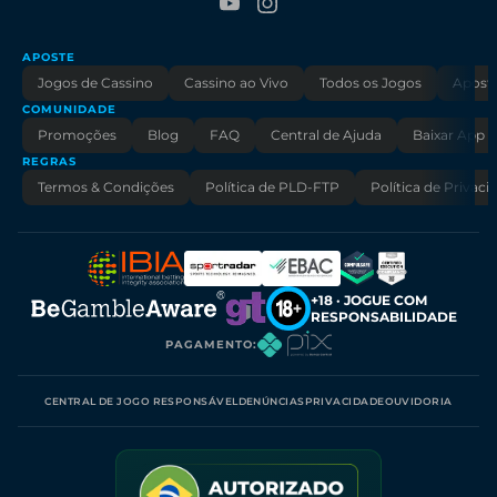
APOSTE
Jogos de Cassino
Cassino ao Vivo
Todos os Jogos
Aposta
COMUNIDADE
Promoções
Blog
FAQ
Central de Ajuda
Baixar App
REGRAS
Termos & Condições
Política de PLD-FTP
Política de Privaci
+18 · JOGUE COM
RESPONSABILIDADE
PAGAMENTO
:
CENTRAL DE JOGO RESPONSÁVEL
DENÚNCIAS
PRIVACIDADE
OUVIDORIA