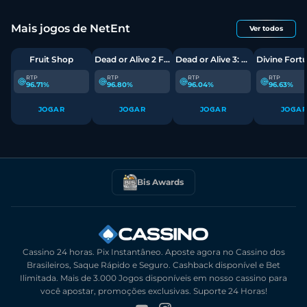
e retorno.
Mais jogos de NetEnt
Ver todos
Por que jogar Taco Fury XXXtreme na
Cassino.Bet.Br
Fruit Shop
Dead or Alive 2 Feature Buy
Dead or Alive 3: Wanted
Na
Cassino.Bet.Br
, você joga com total segurança,
RTP
RTP
RTP
RTP
suporte rápido e depósitos via Pix. A plataforma é
96.71%
96.80%
96.04%
96.63%
licenciada, reúne dezenas de outros títulos da NetEnt
JOGAR
JOGAR
JOGAR
JOGA
e promove o jogo responsável. Aposte com
consciência!
RTP
Margem da casa
96.05%
3.95%
Bis Awards
Cassino 24 horas. Pix Instantâneo. Aposte agora no Cassino dos
Brasileiros, Saque Rápido e Seguro. Cashback disponível e Bet
Ilimitada. Mais de 3.000 Jogos disponíveis em nosso cassino para
você apostar, promoções exclusivas. Suporte 24 Horas!