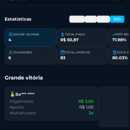
Kolor
é um jogo de cassino online disponível na
Estatísticas
Cassino.Bet.Br
, desenvolvido pelo provedor
Hoje
7D
15D
30D
Sportradar
. Com uma taxa de retorno ao jogador
(RTP) média de até
97%
, você pode jogar agora
ONLINE AGORA
TOTAL PAGO
RTP RE
mesmo e se divertir. Jogue com responsabilidade!
4
R$ 50,87
71.98%
Como jogar Kolor na Cassino.Bet.Br
JOGADORES
TOTAL APOSTAS
EDGE D
6
Para começar a jogar
Kolor
83
, basta ajustar o valor da
80.03%
aposta e iniciar a rodada. O jogo é intuitivo e indicado
tanto para iniciantes quanto para jogadores
experientes da Sportradar.
Grande vitória
Sobre o Kolor
🥇
Be*** ****
O
Kolor
é desenvolvido pela
Sportradar
e opera com
Pagamento
R$ 2,00
tecnologia RNG (Random Number Generator)
Aposta
R$ 1,00
certificada, garantindo resultados aleatórios e
Multiplicador
2
x
independentes em cada rodada. Com RTP médio de
97%
, oferece uma boa relação entre risco e retorno.