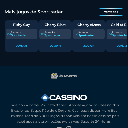
Por que jogar Kolor na Cassino.Bet.Br
Na
Cassino.Bet.Br
, você joga com total segurança,
Mais jogos de Sportradar
Ver todos
suporte rápido e depósitos via Pix. A plataforma é
licenciada, reúne dezenas de outros títulos da
Fishy Guy
Cherry Blast
Cherry xMass
Gold of E
Sportradar e promove o jogo responsável. Aposte
Provedor
Provedor
Provedor
Provedor
com consciência!
Sportradar
Sportradar
Sportradar
Sportradar
JOGAR
JOGAR
JOGAR
JOGA
Bis Awards
Cassino 24 horas. Pix Instantâneo. Aposte agora no Cassino dos
Brasileiros, Saque Rápido e Seguro. Cashback disponível e Bet
Ilimitada. Mais de 3.000 Jogos disponíveis em nosso cassino para
você apostar, promoções exclusivas. Suporte 24 Horas!