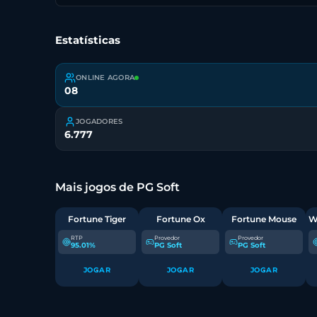
Anubis Wrath
é um jogo de cassino online dispon
Estatísticas
até
96.75%
, você pode jogar agora mesmo e se div
Como jogar Anubis Wrath na Cassino.Bet.Br
ONLINE AGORA
Para começar a jogar
Anubis Wrath
, basta ajusta
08
experientes da PG Soft.
JOGADORES
Sobre o Anubis Wrath
6.777
O
Anubis Wrath
é desenvolvido pela
PG Soft
e ope
independentes em cada rodada. Com RTP médio 
Mais jogos de PG Soft
Por que jogar Anubis Wrath na Cassino.Bet.Br
Na
Cassino.Bet.Br
, você joga com total segurança,
Fortune Tiger
Fortune Ox
Fortune Mouse
promove o jogo responsável. Aposte com consciên
RTP
Provedor
Provedor
95.01%
PG Soft
PG Soft
RTP
JOGAR
JOGAR
JOGAR
96.75%