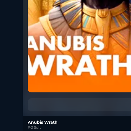
Anubis Wrath
PG Soft