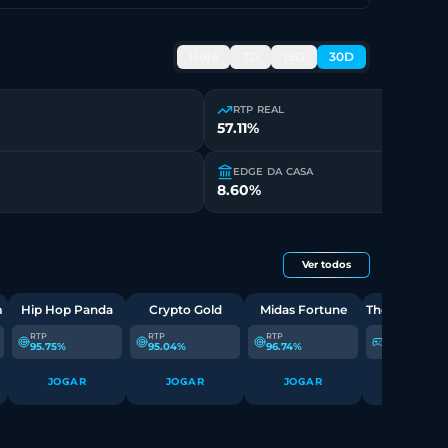
m uma taxa de retorno ao jogador (RTP) média de
Hoje
7D
15D
30D
RTP REAL
ado tanto para iniciantes quanto para jogadores
57.11%
EDGE DA CASA
8.60%
 garantindo resultados aleatórios e
Ver todos
eúne dezenas de outros títulos da PG Soft e
m
Hip Hop Panda
Crypto Gold
Midas Fortune
RTP
RTP
RTP
Provedor
95.75%
95.04%
96.74%
PG Soft
JOGAR
JOGAR
JOGAR
JOGAR