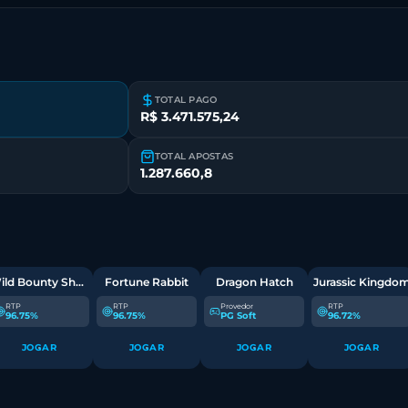
ível na
Cassino.Bet.Br
, desenvolvido pelo provedor
PG Soft
. Co
ertir. Jogue com responsabilidade!
TOTAL PAGO
r o valor da aposta e iniciar a rodada. O jogo é intuitivo e indic
R$ 3.471.575,24
TOTAL APOSTAS
1.287.660,8
ra com tecnologia RNG (Random Number Generator) certificada,
de
96.75%
, oferece uma boa relação entre risco e retorno.
 suporte rápido e depósitos via Pix. A plataforma é licenciada, r
Wild Bounty Showdown
Fortune Rabbit
Dragon Hatch
Jurassic Kingdo
cia!
RTP
RTP
Provedor
RTP
96.75%
96.75%
PG Soft
96.72%
Margem da casa
JOGAR
JOGAR
JOGAR
JOGAR
3.25%