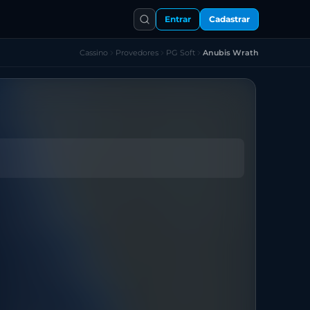
Entrar
Cadastrar
Cassino
Provedores
PG Soft
Anubis Wrath