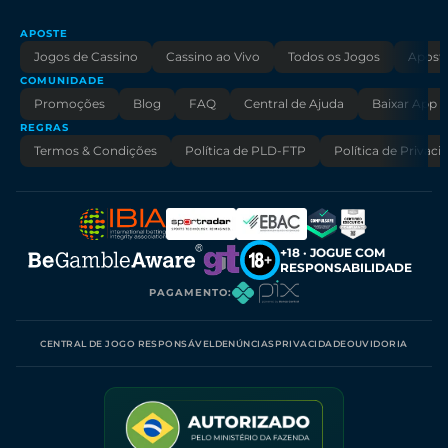
APOSTE
Jogos de Cassino
Cassino ao Vivo
Todos os Jogos
Aposta
COMUNIDADE
Promoções
Blog
FAQ
Central de Ajuda
Baixar App
REGRAS
Termos & Condições
Política de PLD-FTP
Política de Privaci
+18 · JOGUE COM
RESPONSABILIDADE
PAGAMENTO
:
CENTRAL DE JOGO RESPONSÁVEL
DENÚNCIAS
PRIVACIDADE
OUVIDORIA