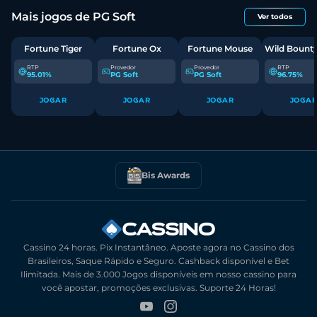
retorno.
Mais jogos de PG Soft
Ver todos
Por que jogar Mahjong Ways 2 na Cassino.Bet.Br
Fortune Tiger
Fortune Ox
Fortune Mouse
Na
Cassino.Bet.Br
, você joga com total segurança,
RTP
Provedor
Provedor
RTP
suporte rápido e depósitos via Pix. A plataforma é
95.01%
PG Soft
PG Soft
96.75%
licenciada, reúne dezenas de outros títulos da PG Soft
JOGAR
JOGAR
JOGAR
JOGA
e promove o jogo responsável. Aposte com
consciência!
Bis Awards
Cassino 24 horas. Pix Instantâneo. Aposte agora no Cassino dos
Brasileiros, Saque Rápido e Seguro. Cashback disponível e Bet
Ilimitada. Mais de 3.000 Jogos disponíveis em nosso cassino para
você apostar, promoções exclusivas. Suporte 24 Horas!