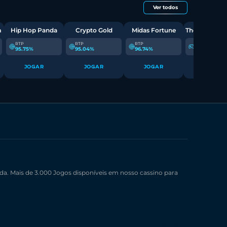
Ver todos
m
Hip Hop Panda
Crypto Gold
Midas Fortune
RTP
RTP
RTP
Provedor
95.75%
95.04%
96.74%
PG Soft
JOGAR
JOGAR
JOGAR
JOGAR
ada. Mais de 3.000 Jogos disponíveis em nosso cassino para