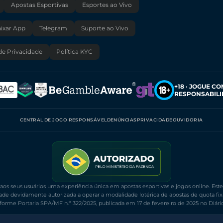
Apostas Esportivas
Esportes ao Vivo
ixar App
Telegram
Suporte ao Vivo
 de Privacidade
Política KYC
+18 · JOGUE CO
RESPONSABIL
CENTRAL DE JOGO RESPONSÁVEL
DENÚNCIAS
PRIVACIDADE
OUVIDORIA
os seus usuários uma experiência única em apostas esportivas e jogos online. Este
dade devidamente autorizada a operar a modalidade lotérica de apostas de quota fix
orme Portaria SPA/MF n.º 322/2025, publicada em 17 de fevereiro de 2025 no Diário 
 que podemos usar determinados cookies do navegador para melhorar sua experiência