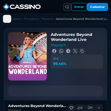
Entrar
Cadastrar
Cassino
Provedores
Playtech
Adventures Beyond Wonderland Live
Adventures Beyond
Wonderland Live
Playtech
RTP
99.46%
Adventures Beyond Wonderland Live
0
0
Playtech