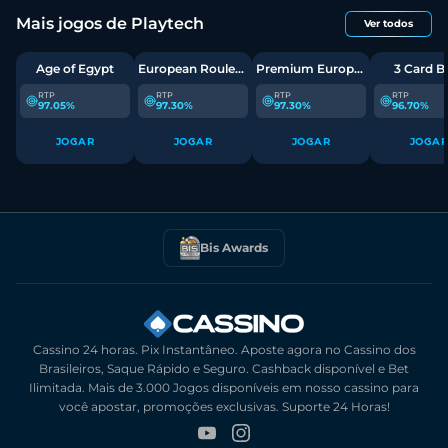
garantindo resultados aleatórios e independentes em
Mais jogos de Playtech
Ver todos
cada rodada. Com RTP médio de
99.46%
, oferece uma
boa relação entre risco e retorno.
Age of Egypt
European Roulette
Premium European Roulette
3 Card B
Por que jogar Adventures Beyond Wonderland Live
RTP
RTP
RTP
RTP
97.05%
97.30%
97.30%
96.70%
na Cassino.Bet.Br
Na
Cassino.Bet.Br
, você joga com total segurança,
JOGAR
JOGAR
JOGAR
JOGA
suporte rápido e depósitos via Pix. A plataforma é
licenciada, reúne dezenas de outros títulos da
Playtech e promove o jogo responsável. Aposte com
consciência!
Bis Awards
RTP
Margem da casa
99.46%
0.54%
Cassino 24 horas. Pix Instantâneo. Aposte agora no Cassino dos
Brasileiros, Saque Rápido e Seguro. Cashback disponível e Bet
Ilimitada. Mais de 3.000 Jogos disponíveis em nosso cassino para
você apostar, promoções exclusivas. Suporte 24 Horas!