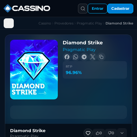
Entrar
Cadastrar
Cassino
Provedores
Pragmatic Play
Diamond Strike
Diamond Strike
Pragmatic Play
RTP
96.96%
Diamond Strike
0
0
Pragmatic Play