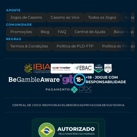
APOSTE
Jogos de Cassino
Cassino ao Vivo
Todos os Jogos
Aposta
COMUNIDADE
Promoções
Blog
FAQ
Central de Ajuda
Baixar App
REGRAS
Termos & Condições
Política de PLD-FTP
Política de Privaci
+18 · JOGUE COM
RESPONSABILIDADE
PAGAMENTO
:
CENTRAL DE JOGO RESPONSÁVEL
DENÚNCIAS
PRIVACIDADE
OUVIDORIA