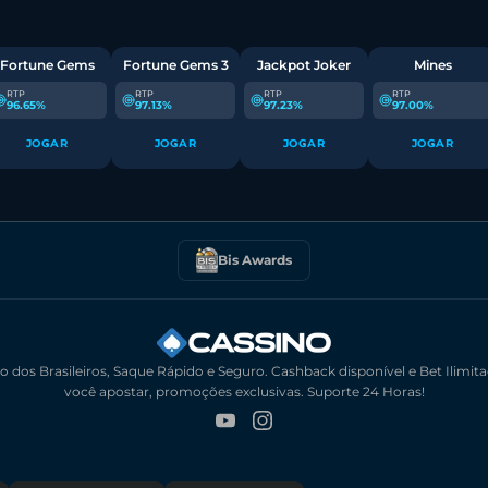
Fortune Gems
Fortune Gems 3
Jackpot Joker
Mines
RTP
RTP
RTP
RTP
96.65%
97.13%
97.23%
97.00%
JOGAR
JOGAR
JOGAR
JOGAR
Bis Awards
o dos Brasileiros, Saque Rápido e Seguro. Cashback disponível e Bet Ilimit
você apostar, promoções exclusivas. Suporte 24 Horas!