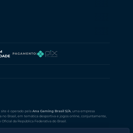
M
PAGAMENTO
:
IDADE
 site é operado pela
Ana Gaming Brasil S/A
, uma empresa
a no Brasil, em temática desportiva e jogos online, conjuntamente,
Oficial da República Federativa do Brasil.
 ao usar nosso site. Utilizamos cookies apenas para melhorar a sua