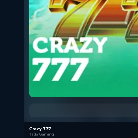
Crazy 777
Tada Gaming