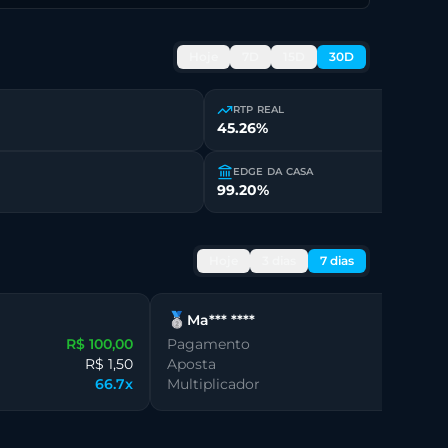
Com uma taxa de retorno ao jogador (RTP) média
Hoje
7D
15D
30D
RTP REAL
anto para iniciantes quanto para jogadores
45.26%
EDGE DA CASA
99.20%
a, garantindo resultados aleatórios e
Hoje
3 dias
7 dias
reúne dezenas de outros títulos da Tada Gaming e
🥈
Ma*** ****
R$ 100,00
Pagamento
R$ 1,50
Aposta
66.7
x
Multiplicador