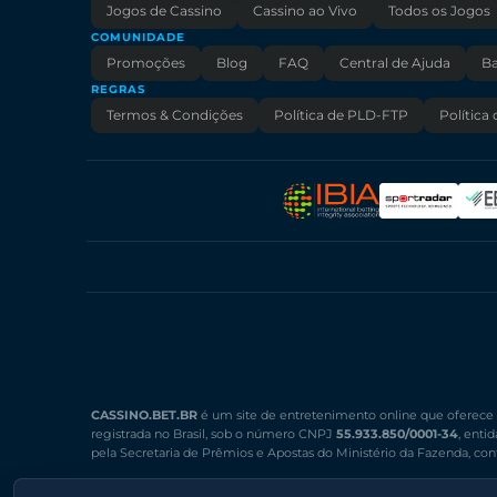
Jogos de Cassino
Cassino ao Vivo
Todos os Jogos
COMUNIDADE
Promoções
Blog
FAQ
Central de Ajuda
Ba
REGRAS
Termos & Condições
Política de PLD-FTP
Política
CASSINO.BET.BR
é um site de entretenimento online que oferece a
registrada no Brasil, sob o número CNPJ
55.933.850/0001-34
, enti
pela Secretaria de Prêmios e Apostas do Ministério da Fazenda, conf
Ver mais
Ao acessar, continuar a usar ou navegar neste site, você concorda