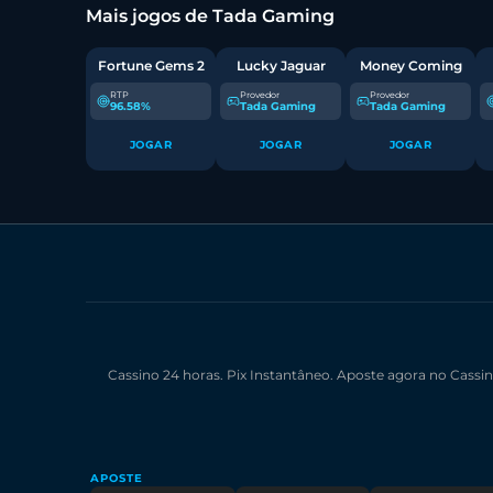
Mais jogos de Tada Gaming
Fortune Gems 2
Lucky Jaguar
Money Coming
RTP
Provedor
Provedor
96.58%
Tada Gaming
Tada Gaming
JOGAR
JOGAR
JOGAR
Cassino 24 horas. Pix Instantâneo. Aposte agora no Cassin
APOSTE