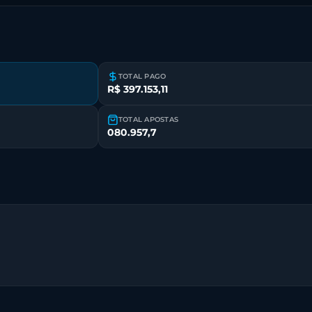
 na
Cassino.Bet.Br
, desenvolvido pelo provedor
Tada Gaming
. 
ertir. Jogue com responsabilidade!
TOTAL PAGO
alor da aposta e iniciar a rodada. O jogo é intuitivo e indicado t
R$ 397.153,11
TOTAL APOSTAS
080.957,7
pera com tecnologia RNG (Random Number Generator) certificad
de
97%
, oferece uma boa relação entre risco e retorno.
 suporte rápido e depósitos via Pix. A plataforma é licenciada, 
cia!