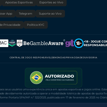
Apostas Esportivas
Esportes ao Vivo
ixar App
Telegram
Suporte ao Vivo
 de Privacidade
Política KYC
+18 · JOGUE CO
RESPONSABIL
CENTRAL DE JOGO RESPONSÁVEL
DENÚNCIAS
PRIVACIDADE
OUVIDORIA
os seus usuários uma experiência única em apostas esportivas e jogos online. Este
dade devidamente autorizada a operar a modalidade lotérica de apostas de quota fix
orme Portaria SPA/MF n.º 322/2025, publicada em 17 de fevereiro de 2025 no Diário 
 que podemos usar determinados cookies do navegador para melhorar sua experiência