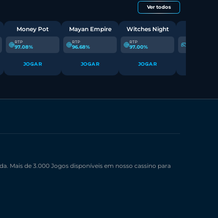
Ver todos
Money Pot
Mayan Empire
Witches Night
Fortune Tr
RTP
RTP
RTP
Provedor
97.08%
96.68%
97.00%
Tada Gamin
JOGAR
JOGAR
JOGAR
JOGAR
ada. Mais de 3.000 Jogos disponíveis em nosso cassino para