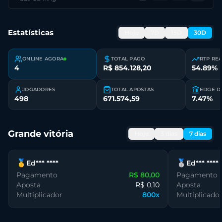
Mega Fishing
é um jogo de cassino online disponível
Estatísticas
na
Cassino.Bet.Br
, desenvolvido pelo provedor
Hoje
7D
15D
Tada
30D
Gaming
. Com uma taxa de retorno ao jogador (RTP)
média de até
97%
, você pode jogar agora mesmo e se
ONLINE AGORA
TOTAL PAGO
RTP RE
divertir. Jogue com responsabilidade!
4
R$ 854.128,20
54.89%
Como jogar Mega Fishing na Cassino.Bet.Br
JOGADORES
TOTAL APOSTAS
EDGE D
498
Para começar a jogar
Mega Fishing
671.574,59
, basta ajustar o
7.47%
valor da aposta e iniciar a rodada. O jogo é intuitivo e
indicado tanto para iniciantes quanto para jogadores
experientes da Tada Gaming.
Grande vitória
Hoje
3 dias
7 dias
Sobre o Mega Fishing
🥇
🥈
Ed*** ****
Ed*** ****
O
Mega Fishing
é desenvolvido pela
Tada Gaming
e
opera com tecnologia RNG (Random Number
Pagamento
R$ 80,00
Pagamento
Aposta
R$ 0,10
Aposta
Generator) certificada, garantindo resultados
Multiplicador
800
x
Multiplicado
aleatórios e independentes em cada rodada. Com RTP
médio de
97%
, oferece uma boa relação entre risco e
retorno.