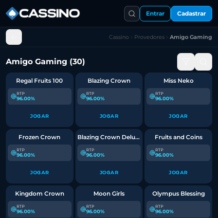
Entrar
Cadastrar
Cassino
Provedores
Amigo Gaming
Amigo Gaming (30)
Regal Fruits 100
Blazing Crown
Miss Neko
Slots
Jogar com Bônus
Jogos De Torneio
Jog
RTP
RTP
RTP
96.00%
96.00%
96.00%
JOGAR
JOGAR
JOGAR
Frozen Crown
Blazing Crown Deluxe
Fruits and Coins
RTP
RTP
RTP
96.00%
96.00%
96.00%
JOGAR
JOGAR
JOGAR
Kingdom Crown
Moon Girls
Olympus Blessing
RTP
RTP
RTP
96.00%
96.00%
96.00%