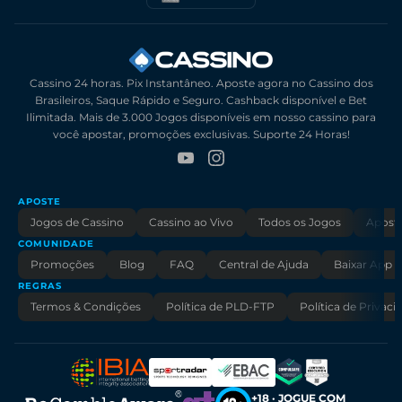
Cassino 24 horas. Pix Instantâneo. Aposte agora no Cassino dos
Brasileiros, Saque Rápido e Seguro. Cashback disponível e Bet
Ilimitada. Mais de 3.000 Jogos disponíveis em nosso cassino para
você apostar, promoções exclusivas. Suporte 24 Horas!
APOSTE
Jogos de Cassino
Cassino ao Vivo
Todos os Jogos
Aposta
COMUNIDADE
Promoções
Blog
FAQ
Central de Ajuda
Baixar App
REGRAS
Termos & Condições
Política de PLD-FTP
Política de Privaci
+18 · JOGUE COM