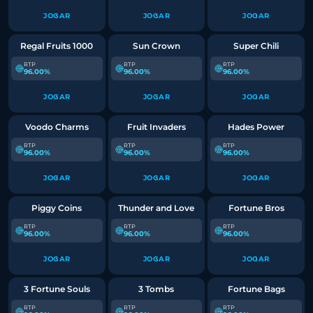
JOGAR
JOGAR
JOGAR
Regal Fruits 1000
Sun Crown
Super Chili
RTP
RTP
RTP
96.00%
96.00%
96.00%
JOGAR
JOGAR
JOGAR
Voodo Charms
Fruit Invaders
Hades Power
RTP
RTP
RTP
96.00%
96.00%
96.00%
JOGAR
JOGAR
JOGAR
Piggy Coins
Thunder and Love
Fortune Bros
RTP
RTP
RTP
96.00%
96.00%
96.00%
JOGAR
JOGAR
JOGAR
3 Fortune Souls
3 Tombs
Fortune Bags
RTP
RTP
RTP