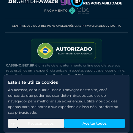
RESPONSABILIDADE
PAGAMENTO
:
CENTRAL DE JOGO RESPONSÁVEL
DENÚNCIAS
PRIVACIDADE
OUVIDORIA
CASSINO.BET.BR
é um site de entretenimento online que oferece aos
seus usuários uma experiência única em apostas esportivas e jogos online.
Este site é operado pela
Ana Gaming Brasil S/A
, uma empresa registrada
no Brasil, sob o número CNPJ
55.933.850/0001-34
, entidade devidamente
Este site utiliza cookies
Ver mais
autorizada a operar a modalidade lotérica de apostas de quota fixa no Brasil,
Ao acessar, continuar a usar ou navegar neste site, você
em temática desportiva e jogos online, conjuntamente, pela Secretaria de
concorda que podemos usar determinados cookies do
Prêmios e Apostas do Ministério da Fazenda, conforme Portaria SPA/MF
n.º 322/2025, publicada em 17 de fevereiro de 2025 no Diário Oficial da
navegador para melhorar sua experiência. Utilizamos cookies
© 2026 Cassino.Bet.Br. Todos os direitos reservados.
Feito com 💚 para brasileiros 🇧🇷
República Federativa do Brasil.
apenas para melhorar a sua experiência e isso não interfere na
18+. Jogue com responsabilidade! Ministério da Fazenda adverte: aposta não é
sua privacidade.
investimento. Por isso, leia todas as informações disponíveis na nossa seção de
Ao acessar, continuar a usar ou navegar neste site, você concorda que
Jogo Responsável. Importante: o uso de recursos do Bolsa Família, BPC e de
podemos usar determinados cookies do navegador para melhorar sua
Recusar todos
Aceitar todos
outros programas de assistência social é estritamente proibido para atividades
experiência ao usar nosso site. Utilizamos cookies apenas para melhorar a
relacionadas a apostas de quota fixa.
sua experiência e isso não interfere na sua privacidade.