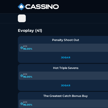
Evoplay (41)
Penalty Shoot Out
Slots
Jogar com Bônus
Jogos De Torne
RTP
96.00%
JOGAR
Hot Triple Sevens
RTP
96.00%
JOGAR
The Greatest Catch Bonus Buy
RTP
96.00%