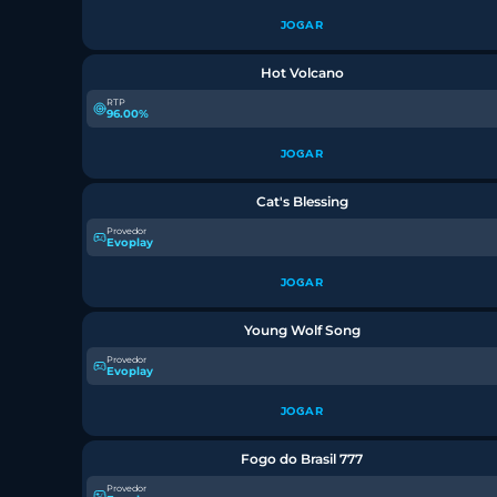
JOGAR
Hot Volcano
RTP
96.00%
JOGAR
Cat's Blessing
Provedor
Evoplay
JOGAR
Young Wolf Song
Provedor
Evoplay
JOGAR
Fogo do Brasil 777
Provedor