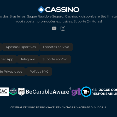
o dos Brasileiros, Saque Rápido e Seguro. Cashback disponível e Bet Ilimit
você apostar, promoções exclusivas. Suporte 24 Horas!
Apostas Esportivas
Esportes ao Vivo
ixar App
Telegram
Suporte ao Vivo
 de Privacidade
Política KYC
+18 · JOGUE CO
RESPONSABIL
CENTRAL DE JOGO RESPONSÁVEL
DENÚNCIAS
PRIVACIDADE
OUVIDORIA