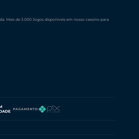
ada. Mais de 3.000 Jogos disponíveis em nosso cassino para
M
PAGAMENTO
:
IDADE