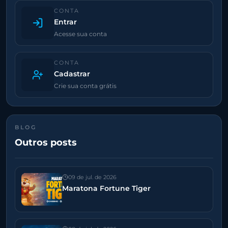
CONTA
Entrar
Acesse sua conta
CONTA
Cadastrar
Crie sua conta grátis
BLOG
Outros posts
09 de jul. de 2026
Maratona Fortune Tiger