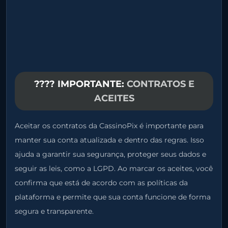
???? IMPORTANTE:
CONTRATOS E
ACEITES
Aceitar os contratos da CassinoPix é importante para
manter sua conta atualizada e dentro das regras. Isso
ajuda a garantir sua segurança, proteger seus dados e
seguir as leis, como a LGPD. Ao marcar os aceites, você
confirma que está de acordo com as políticas da
plataforma e permite que sua conta funcione de forma
segura e transparente.