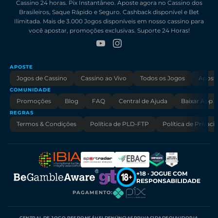
Cassino 24 horas. Pix Instantâneo. Aposte agora no Cassino dos
Brasileiros, Saque Rápido e Seguro. Cashback disponível e Bet
Ilimitada. Mais de 3.000 Jogos disponíveis em nosso cassino para
você apostar, promoções exclusivas. Suporte 24 Horas!
APOSTE
Jogos de Cassino
Cassino ao Vivo
Todos os Jogos
Aposta
COMUNIDADE
Promoções
Blog
FAQ
Central de Ajuda
Baixar App
REGRAS
Termos & Condições
Política de PLD-FTP
Política de Privaci
+18 · JOGUE COM
RESPONSABILIDADE
PAGAMENTO
:
CENTRAL DE JOGO RESPONSÁVEL
DENÚNCIAS
PRIVACIDADE
OUVIDORIA