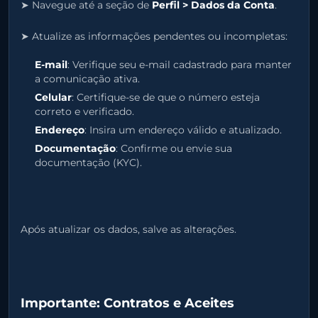
➤ Navegue até a seção de
Perfil > Dados da Conta
.
➤ Atualize as informações pendentes ou incompletas:
E-mail
: Verifique seu e-mail cadastrado para manter
a comunicação ativa.
Celular
: Certifique-se de que o número esteja
correto e verificado.
Endereço
: Insira um endereço válido e atualizado.
Documentação
: Confirme ou envie sua
documentação (KYC).
Após atualizar os dados, salve as alterações.
Importante: Contratos e Aceites