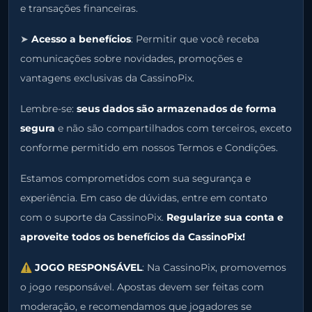
e transações financeiras.
➤
Acesso a benefícios
: Permitir que você receba
comunicações sobre novidades, promoções e
vantagens exclusivas da CassinoPix.
Lembre-se:
seus dados são armazenados de forma
segura
e não são compartilhados com terceiros, exceto
conforme permitido em nossos Termos e Condições.
Estamos comprometidos com sua segurança e
experiência. Em caso de dúvidas, entre em contato
com o suporte da CassinoPix.
Regularize sua conta e
aproveite todos os benefícios da CassinoPix!
⚠
JOGO RESPONSÁVEL
: Na CassinoPix, promovemos
o jogo responsável. Apostas devem ser feitas com
moderação, e recomendamos que jogadores se