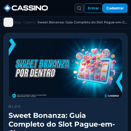
Entrar
Cadastrar
Blog
Cassino
Sweet Bonanza: Guia Completo do Slot Pague-em-Cluster
BLOG
Sweet Bonanza: Guia
Completo do Slot Pague-em-