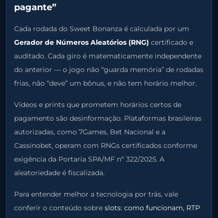
pagante”
Cada rodada do Sweet Bonanza é calculada por um
Gerador de Números Aleatórios (RNG)
certificado e
auditado. Cada giro é matematicamente independente
do anterior — o jogo não “guarda memória” de rodadas
frias, não “deve” um bônus, e não tem horário melhor.
Vídeos e prints que prometem horários certos de
pagamento são desinformação. Plataformas brasileiras
autorizadas, como 7Games, Bet Nacional e a
Cassinobet, operam com RNGs certificados conforme
exigência da Portaria SPA/MF nº 322/2025. A
aleatoriedade é fiscalizada.
Para entender melhor a tecnologia por trás, vale
conferir o conteúdo sobre
slots: como funcionam, RTP