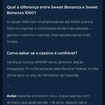
Qual a diferença entre Sweet Bonanza e Sweet
Bonanza 1000?
A versão 1000 tem multiplicadores até 1000x (contra
100x na original) e volatilidade ainda mais elevada —
ganhos máximos maiores, mas sessões secas mais
longas.
Como saber se o cassino é confiável?
Verifique licença SPA/MF ativa, domínio .bet.br,
integração Pix e fiscalização pela Receita Federal. A lista
oficial está no site do Ministério da Fazenda.
—
Aviso:
Apostas envolvem risco. Jogue apenas com
dinheiro que pode perder. +18 anos. Aposta não é