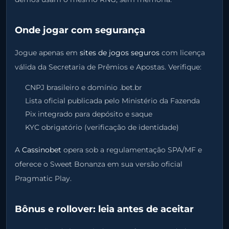
Onde jogar com segurança
Jogue apenas em
sites de jogos seguros
com licença
válida da Secretaria de Prêmios e Apostas. Verifique:
CNPJ brasileiro e domínio .bet.br
Lista oficial publicada pelo Ministério da Fazenda
Pix integrado para depósito e saque
KYC obrigatório (verificação de identidade)
A
Cassinobet
opera sob a regulamentação SPA/MF e
oferece o Sweet Bonanza em sua versão oficial
Pragmatic Play.
Bônus e rollover: leia antes de aceitar