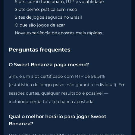
Slots: como funcionam, RTP e volatilidade
Slots demo: prática sem risco
Sites de jogos seguros no Brasil
O que são jogos de azar
Nova experiência de apostas mais rápidas
Perguntas frequentes
O Sweet Bonanza paga mesmo?
Sim, é um slot certificado com RTP de 96,51%
(estatística de longo prazo, não garantia individual). Em
sessões curtas, qualquer resultado é possível —
incluindo perda total da banca apostada.
Qual o melhor horário para jogar Sweet
Bonanza?