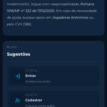
investimento. Jogue com responsabilidade.
Portaria
SPA/MF nº 322 de 17/02/2025
. Em caso de necessidade
de ajuda, busque apoio em
Jogadores Anônimos
ou
pelo CVV (188).
BLOG
Sugestões
CONTA
Entrar
Acesse sua conta
CONTA
Cadastrar
Crie sua conta grátis