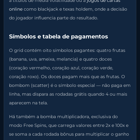
a títulos de média volatilidade ou a
jogos de cartas
online
como blackjack e texas holdem, onde a decisão
do jogador influencia parte do resultado.
Símbolos e tabela de pagamentos
O grid contém oito símbolos pagantes: quatro frutas
(banana, uva, ameixa, melancia) e quatro doces
(coração vermelho, coração azul, coração verde,
coração roxo). Os doces pagam mais que as frutas. O
bombom (scatter) é o símbolo especial — não paga em
linha, mas dispara as rodadas grátis quando 4 ou mais
aparecem na tela.
Há também a bomba multiplicadora, exclusiva do
modo Free Spins, que carrega valores entre 2x e 100x e
se soma a cada rodada bônus para multiplicar o ganho