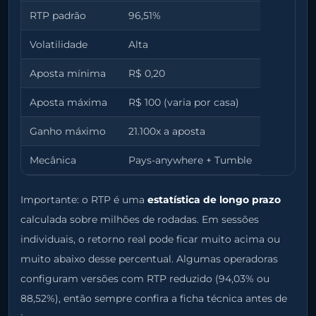
RTP padrão
96,51%
Volatilidade
Alta
Aposta mínima
R$ 0,20
Aposta máxima
R$ 100 (varia por casa)
Ganho máximo
21.100x a aposta
Mecânica
Pays-anywhere + Tumble
Importante: o RTP é uma
estatística de longo prazo
calculada sobre milhões de rodadas. Em sessões
individuais, o retorno real pode ficar muito acima ou
muito abaixo desse percentual. Algumas operadoras
configuram versões com RTP reduzido (94,03% ou
88,52%), então sempre confira a ficha técnica antes de