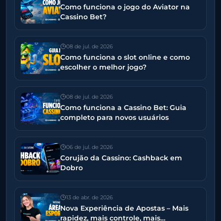
Como funciona o jogo do Aviator na
Cassino Bet?
08 de jul. de 2026
Como funciona o slot online e como
escolher o melhor jogo?
08 de jul. de 2026
Como funciona a Cassino Bet: Guia
completo para novos usuários
06 de jul. de 2026
Corujão da Cassino: Cashback em
Dobro
13 de abr. de 2026
Nova Experiência de Apostas – Mais
rapidez, mais controle, mais