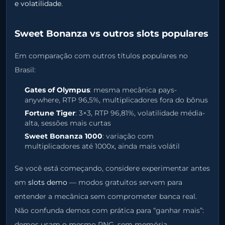
e volatilidade
.
Sweet Bonanza vs outros slots populares
Em comparação com outros títulos populares no
Brasil:
Gates of Olympus
: mesma mecânica pays-
anywhere, RTP 96,5%, multiplicadores fora do bônus
Fortune Tiger
: 3×3, RTP 96,81%, volatilidade média-
alta, sessões mais curtas
Sweet Bonanza 1000
: variação com
multiplicadores até 1000x, ainda mais volátil
Se você está começando, considere experimentar antes
em
slots demo
— modos gratuitos servem para
entender a mecânica sem comprometer banca real.
Não confunda demos com prática para “ganhar mais”:
demos usam o mesmo RNG, sem memória.