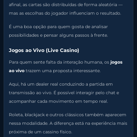
afinal, as cartas são distribuídas de forma aleatória —
mas as escolhas do jogador influenciam o resultado.
É uma boa opção para quem gosta de analisar
possibilidades e pensar alguns passos à frente.
Jogos ao Vivo (Live Casino)
Para quem sente falta da interação humana, os
jogos
ao vivo
trazem uma proposta interessante.
Aqui, há um dealer real conduzindo a partida em
transmissão ao vivo. É possível interagir pelo chat e
acompanhar cada movimento em tempo real.
Roleta, blackjack e outros clássicos também aparecem
nessa modalidade. A diferença está na experiência mais
próxima de um cassino físico.