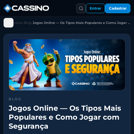
Entrar
Cadastrar
Início
Blog
Jogos Online — Os Tipos Mais Populares e Como Jogar com Segurança
BLOG
Jogos Online — Os Tipos Mais
Populares e Como Jogar com
Segurança