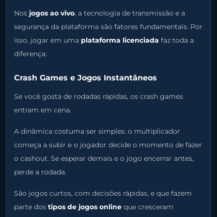
Nos
jogos ao vivo
, a tecnologia de transmissão e a
segurança da plataforma são fatores fundamentais. Por
isso, jogar em uma
plataforma licenciada
faz toda a
diferença.
Crash Games e Jogos Instantâneos
Se você gosta de rodadas rápidas, os crash games
entram em cena.
A dinâmica costuma ser simples: o multiplicador
começa a subir e o jogador decide o momento de fazer
o cashout. Se esperar demais e o jogo encerrar antes,
perde a rodada.
São jogos curtos, com decisões rápidas, e que fazem
parte dos
tipos de jogos online
que cresceram