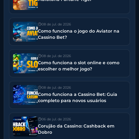
08 de jul. de 2026
Como funciona o jogo do Aviator na
Cassino Bet?
08 de jul. de 2026
Como funciona o slot online e como
escolher o melhor jogo?
08 de jul. de 2026
Como funciona a Cassino Bet: Guia
completo para novos usuários
06 de jul. de 2026
Corujão da Cassino: Cashback em
Dobro