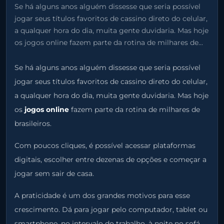
Se há alguns anos alguém dissesse que seria possível
jogar seus títulos favoritos de cassino direto do celular,
a qualquer hora do dia, muita gente duvidaria. Mas hoje
os jogos online fazem parte da rotina de milhares de...
Se há alguns anos alguém dissesse que seria possível
jogar seus títulos favoritos de cassino direto do celular,
a qualquer hora do dia, muita gente duvidaria. Mas hoje
os
jogos online
fazem parte da rotina de milhares de
brasileiros.
Com poucos cliques, é possível acessar plataformas
digitais, escolher entre dezenas de opções e começar a
jogar sem sair de casa.
A praticidade é um dos grandes motivos para esse
crescimento. Dá para jogar pelo computador, tablet ou
smartphone, no intervalo do trabalho, à noite no sofá