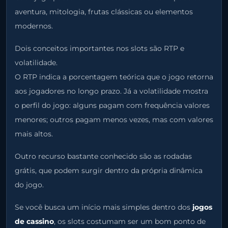
aventura, mitologia, frutas clássicas ou elementos
modernos.
Dois conceitos importantes nos slots são RTP e
volatilidade.
O RTP indica a porcentagem teórica que o jogo retorna
aos jogadores no longo prazo. Já a volatilidade mostra
o perfil do jogo: alguns pagam com frequência valores
menores; outros pagam menos vezes, mas com valores
mais altos.
Outro recurso bastante conhecido são as rodadas
grátis, que podem surgir dentro da própria dinâmica
do jogo.
Se você busca um início mais simples dentro dos
jogos
de cassino
, os slots costumam ser um bom ponto de