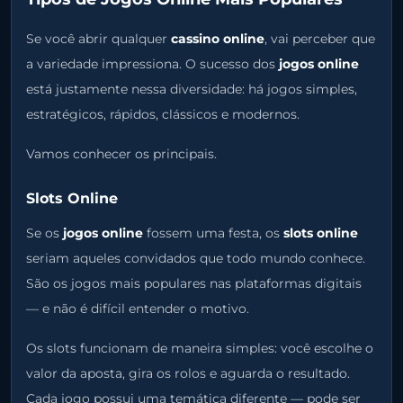
Se você abrir qualquer
cassino online
, vai perceber que
a variedade impressiona. O sucesso dos
jogos online
está justamente nessa diversidade: há jogos simples,
estratégicos, rápidos, clássicos e modernos.
Vamos conhecer os principais.
Slots Online
Se os
jogos online
fossem uma festa, os
slots online
seriam aqueles convidados que todo mundo conhece.
São os jogos mais populares nas plataformas digitais
— e não é difícil entender o motivo.
Os slots funcionam de maneira simples: você escolhe o
valor da aposta, gira os rolos e aguarda o resultado.
Cada jogo possui uma temática diferente — pode ser