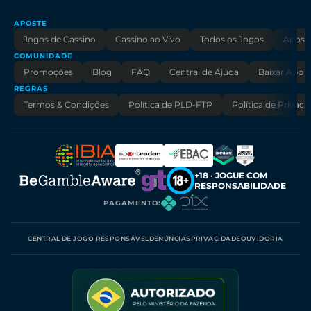
APOSTE
Jogos de Cassino
Cassino ao Vivo
Todos os Jogos
Aposta
COMUNIDADE
Promoções
Blog
FAQ
Central de Ajuda
Baixar App
REGRAS
Termos & Condições
Política de PLD-FTP
Política de Privaci
+18 · JOGUE COM
RESPONSABILIDADE
PAGAMENTO
:
CENTRAL DE JOGO RESPONSÁVEL
DENÚNCIAS
PRIVACIDADE
OUVIDORIA