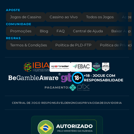
APOSTE
Jogos de Cassino
Cassino ao Vivo
Todos os Jogos
Aposta
COMUNIDADE
Promoções
Blog
FAQ
Central de Ajuda
Baixar App
REGRAS
Termos & Condições
Política de PLD-FTP
Política de Privaci
+18 · JOGUE COM
RESPONSABILIDADE
PAGAMENTO
:
CENTRAL DE JOGO RESPONSÁVEL
DENÚNCIAS
PRIVACIDADE
OUVIDORIA