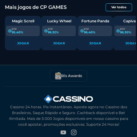
Por que jogar Lucky Cat na Cassino.Bet.Br
Mais jogos de CP GAMES
Ver todos
Na
Cassino.Bet.Br
, você joga com total segurança,
suporte rápido e depósitos via Pix. A plataforma é
Magic Scroll
Lucky Wheel
Fortune Panda
Capiva
licenciada, reúne dezenas de outros títulos da CP
RTP
RTP
RTP
RTP
GAMES e promove o jogo responsável. Aposte com
95.40%
96.32%
96.40%
96.30%
consciência!
JOGAR
JOGAR
JOGAR
JOGA
RTP
Margem da casa
96.51%
3.49%
Bis Awards
Cassino 24 horas. Pix Instantâneo. Aposte agora no Cassino dos
Brasileiros, Saque Rápido e Seguro. Cashback disponível e Bet
Ilimitada. Mais de 3.000 Jogos disponíveis em nosso cassino para
você apostar, promoções exclusivas. Suporte 24 Horas!