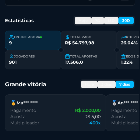
Lucky Cat
é um jogo de cassino online disponível na
Estatísticas
Cassino.Bet.Br
, desenvolvido pelo provedor
Hoje
7D
CP
15D
30D
GAMES
. Com uma taxa de retorno ao jogador (RTP)
média de até
96.51%
, você pode jogar agora mesmo e
ONLINE AGORA
TOTAL PAGO
RTP RE
se divertir. Jogue com responsabilidade!
9
R$ 54.797,98
26.04%
Como jogar Lucky Cat na Cassino.Bet.Br
JOGADORES
TOTAL APOSTAS
EDGE D
901
Para começar a jogar
Lucky Cat
17.506,0
, basta ajustar o valor
1.22%
da aposta e iniciar a rodada. O jogo é intuitivo e
indicado tanto para iniciantes quanto para jogadores
experientes da CP GAMES.
Grande vitória
Hoje
3 dias
7 dias
Sobre o Lucky Cat
🥇
🥈
Ma*** ****
An*** ****
O
Lucky Cat
é desenvolvido pela
CP GAMES
e opera
com tecnologia RNG (Random Number Generator)
Pagamento
R$ 2.000,00
Pagamento
Aposta
R$ 5,00
Aposta
certificada, garantindo resultados aleatórios e
Multiplicador
400
x
Multiplicado
independentes em cada rodada. Com RTP médio de
96.51%
, oferece uma boa relação entre risco e retorno.