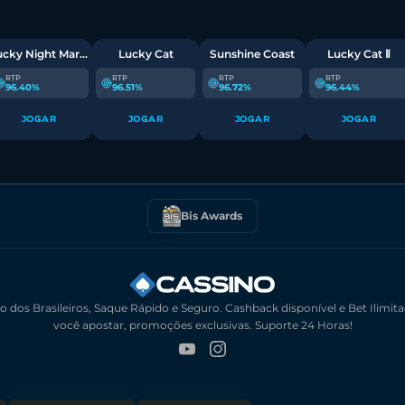
Lucky Night Market
Lucky Cat
Sunshine Coast
Lucky Cat Ⅱ
RTP
RTP
RTP
RTP
96.40%
96.51%
96.72%
96.44%
JOGAR
JOGAR
JOGAR
JOGAR
Bis Awards
o dos Brasileiros, Saque Rápido e Seguro. Cashback disponível e Bet Ilimit
você apostar, promoções exclusivas. Suporte 24 Horas!