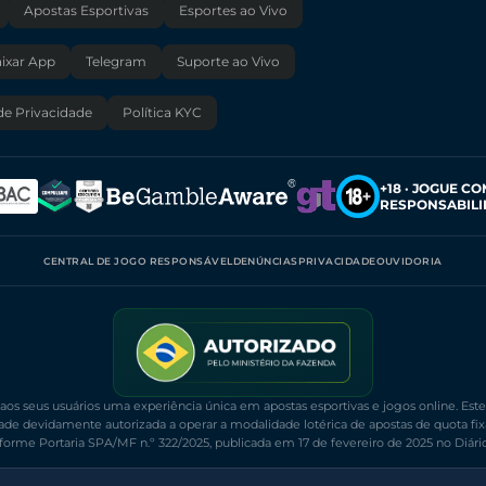
Apostas Esportivas
Esportes ao Vivo
ixar App
Telegram
Suporte ao Vivo
 de Privacidade
Política KYC
+18 · JOGUE CO
RESPONSABIL
CENTRAL DE JOGO RESPONSÁVEL
DENÚNCIAS
PRIVACIDADE
OUVIDORIA
os seus usuários uma experiência única em apostas esportivas e jogos online. Este
dade devidamente autorizada a operar a modalidade lotérica de apostas de quota fix
orme Portaria SPA/MF n.º 322/2025, publicada em 17 de fevereiro de 2025 no Diário 
 que podemos usar determinados cookies do navegador para melhorar sua experiência