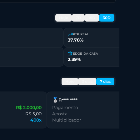
Com uma taxa de retorno ao jogador (RTP) média
Hoje
7D
15D
30D
RTP REAL
do tanto para iniciantes quanto para jogadores
37.78%
EDGE DA CASA
2.39%
a, garantindo resultados aleatórios e
Hoje
3 dias
7 dias
 reúne dezenas de outros títulos da CP GAMES e
🥈
Fr*** ****
R$ 2.000,00
Pagamento
R$ 5,00
Aposta
400
x
Multiplicador