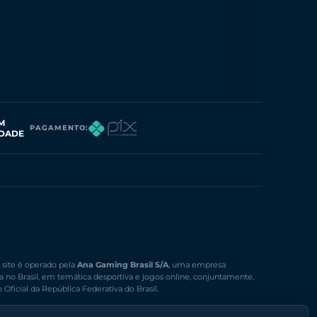
M
PAGAMENTO
:
IDADE
 site é operado pela
Ana Gaming Brasil S/A
, uma empresa
a no Brasil, em temática desportiva e jogos online, conjuntamente,
Oficial da República Federativa do Brasil.
 ao usar nosso site. Utilizamos cookies apenas para melhorar a sua