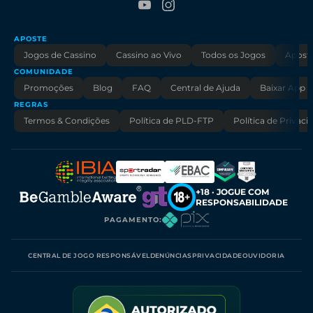
APOSTE
Jogos de Cassino
Cassino ao Vivo
Todos os Jogos
Aposta
COMUNIDADE
Promoções
Blog
FAQ
Central de Ajuda
Baixar App
REGRAS
Termos & Condições
Política de PLD-FTP
Política de Privaci
+18 · JOGUE COM
RESPONSABILIDADE
PAGAMENTO
:
CENTRAL DE JOGO RESPONSÁVEL
DENÚNCIAS
PRIVACIDADE
OUVIDORIA