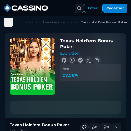
Entrar
Cadastrar
Cassino
Provedores
Evolution
Texas Hold'em Bonus Poker
Texas Hold'em Bonus
Poker
Evolution
RTP
97.96%
Texas Hold'em Bonus Poker
0
0
Evolution