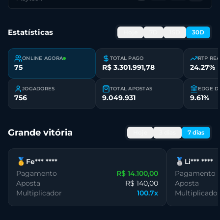
Mega Fire Blaze Lucky Ball Brasileiro
é um jogo de
Estatísticas
cassino online disponível na
Cassino.Bet.Br
Hoje
7D
,
15D
30D
desenvolvido pelo provedor
Playtech
. Com uma taxa
de retorno ao jogador (RTP) média de até
97.00%
,
ONLINE AGORA
TOTAL PAGO
RTP RE
você pode jogar agora mesmo e se divertir. Jogue
75
R$ 3.301.991,78
24.27%
com responsabilidade!
JOGADORES
TOTAL APOSTAS
EDGE D
Como jogar Mega Fire Blaze Lucky Ball Brasileiro na
756
9.049.931
9.61%
Cassino.Bet.Br
Para começar a jogar
Mega Fire Blaze Lucky Ball
Brasileiro
, basta ajustar o valor da aposta e iniciar a
Grande vitória
Hoje
3 dias
7 dias
rodada. O jogo é intuitivo e indicado tanto para
iniciantes quanto para jogadores experientes da
🥇
🥈
Playtech.
Fe*** ****
Li*** ****
Pagamento
R$ 14.100,00
Pagamento
Sobre o Mega Fire Blaze Lucky Ball Brasileiro
Aposta
R$ 140,00
Aposta
Multiplicador
100.7
x
Multiplicado
O
Mega Fire Blaze Lucky Ball Brasileiro
é
desenvolvido pela
Playtech
e opera com tecnologia
RNG (Random Number Generator) certificada,