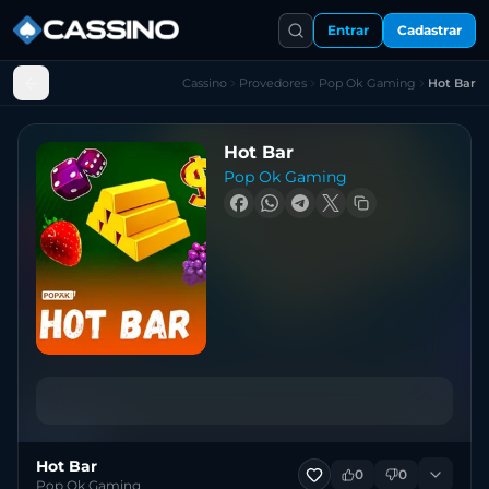
Entrar
Cadastrar
Cassino
Provedores
Pop Ok Gaming
Hot Bar
Hot Bar
Pop Ok Gaming
Hot Bar
0
0
Pop Ok Gaming