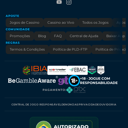
APOSTE
Jogos de Cassino
Cassino ao Vivo
Todos os Jogos
Aposta
COMUNIDADE
Promoções
Blog
FAQ
Central de Ajuda
Baixar App
REGRAS
Termos & Condições
Política de PLD-FTP
Política de Privaci
+18 · JOGUE COM
RESPONSABILIDADE
PAGAMENTO
:
CENTRAL DE JOGO RESPONSÁVEL
DENÚNCIAS
PRIVACIDADE
OUVIDORIA