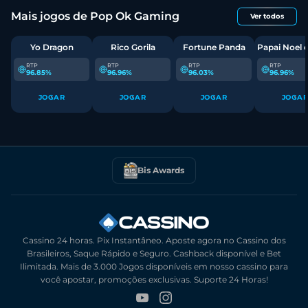
Mais jogos de Pop Ok Gaming
Ver todos
Por que jogar Sumo Baby na Cassino.Bet.Br
Na
Cassino.Bet.Br
, você joga com total segurança,
Yo Dragon
Rico Gorila
Fortune Panda
suporte rápido e depósitos via Pix. A plataforma é
RTP
RTP
RTP
RTP
licenciada, reúne dezenas de outros títulos da Pop Ok
96.85%
96.96%
96.03%
96.96%
Gaming e promove o jogo responsável. Aposte com
JOGAR
JOGAR
JOGAR
JOGA
consciência!
RTP
Margem da casa
96.70%
3.30%
Bis Awards
Cassino 24 horas. Pix Instantâneo. Aposte agora no Cassino dos
Brasileiros, Saque Rápido e Seguro. Cashback disponível e Bet
Ilimitada. Mais de 3.000 Jogos disponíveis em nosso cassino para
você apostar, promoções exclusivas. Suporte 24 Horas!